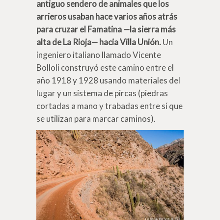
antiguo sendero de animales que los
arrieros usaban hace varios años atrás
para cruzar el Famatina
—la sierra más
alta de La Rioja—
hacia Villa Unión.
Un
ingeniero italiano llamado Vicente
Bolloli construyó este camino entre el
año 1918 y 1928 usando materiales del
lugar y un sistema de pircas (piedras
cortadas a mano y trabadas entre sí que
se utilizan para marcar caminos).