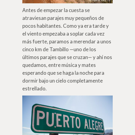
Antes de empezar la cuesta se
atraviesan parajes muy pequeños de
pocos habitantes. Como ya era tarde y
el viento empezaba a soplar cada vez
más fuerte, paramos a merendar a unos
cinco km de Tambillo —uno de los
últimos parajes que se cruzan— y ahí nos
quedamos, entre música y mates
esperando que se haga la noche para
dormir bajo un cielo completamente
estrellado.