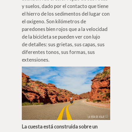
y suelos, dado por el contacto que tiene
el hierro de los sedimentos del lugar con
el oxígeno. Son kilómetros de
paredones bien rojos que a la velocidad
de la bicicleta se pueden ver con lujo
de detalles: sus grietas, sus capas, sus
diferentes tonos, sus formas, sus
extensiones.
La cuesta
está construida sobre un