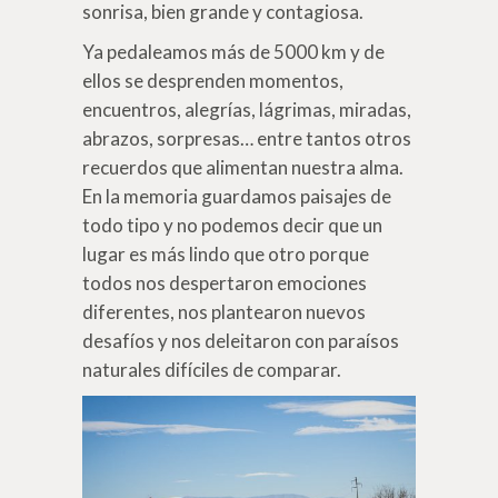
sonrisa, bien grande y contagiosa.
Ya pedaleamos más de 5000 km
y de
ellos se desprenden momentos,
encuentros, alegrías, lágrimas, miradas,
abrazos, sorpresas… entre tantos otros
recuerdos que alimentan nuestra alma.
En la memoria guardamos paisajes de
todo tipo y no podemos decir que un
lugar es más lindo que otro porque
todos nos despertaron emociones
diferentes, nos plantearon nuevos
desafíos y nos deleitaron con paraísos
naturales difíciles de comparar.