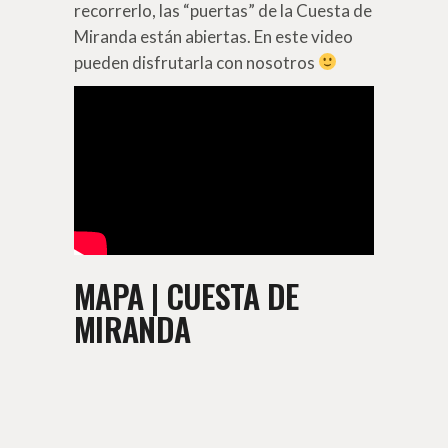
recorrerlo, las “puertas” de la Cuesta de
Miranda están abiertas. En este video
pueden disfrutarla con nosotros
MAPA | CUESTA DE
MIRANDA