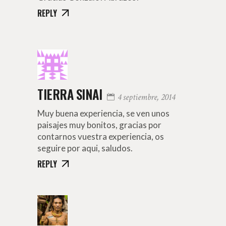
REPLY
TIERRA SINAI
4 septiembre, 2014
Muy buena experiencia, se ven unos
paisajes muy bonitos, gracias por
contarnos vuestra experiencia, os
seguire por aqui, saludos.
REPLY