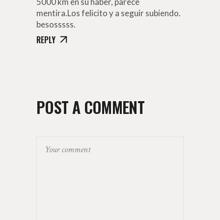
5000 km en su haber, parece
mentira.Los felicito y a seguir subiendo.
besosssss.
REPLY
POST A COMMENT