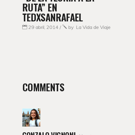
RUTA” EN
TEDXSANRAFAEL
29 abril, 2014
by
La Vida de Viaje
COMMENTS