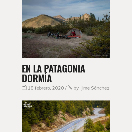
EN LA PATAGONIA
DORMÍA
18 febrero, 2020
by
Jime Sánchez