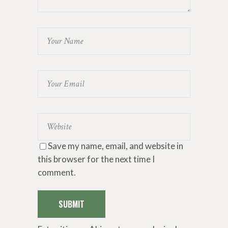
Save my name, email, and website in
this browser for the next time I
comment.
SUBMIT