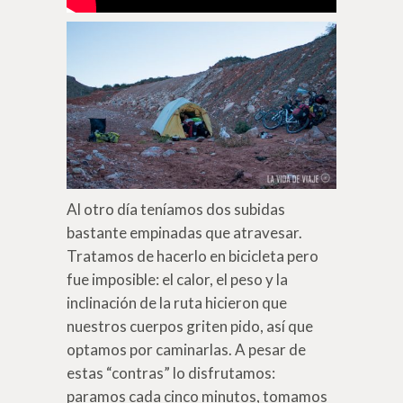
Al otro día teníamos dos subidas
bastante empinadas que atravesar.
Tratamos de hacerlo en bicicleta pero
fue imposible: el calor, el peso y la
inclinación de la ruta hicieron que
nuestros cuerpos griten pido, así que
optamos por caminarlas. A pesar de
estas “contras” lo disfrutamos:
paramos cada cinco minutos, tomamos