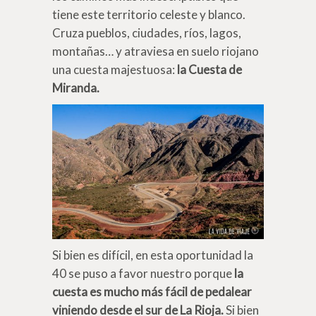
tiene este territorio celeste y blanco.
Cruza pueblos, ciudades, ríos, lagos,
montañas… y atraviesa en suelo riojano
una cuesta majestuosa:
la Cuesta de
Miranda.
Si bien es difícil, en esta oportunidad la
40 se puso a favor nuestro porque
la
cuesta es mucho más fácil de pedalear
viniendo desde el sur de La Rioja.
Si bien