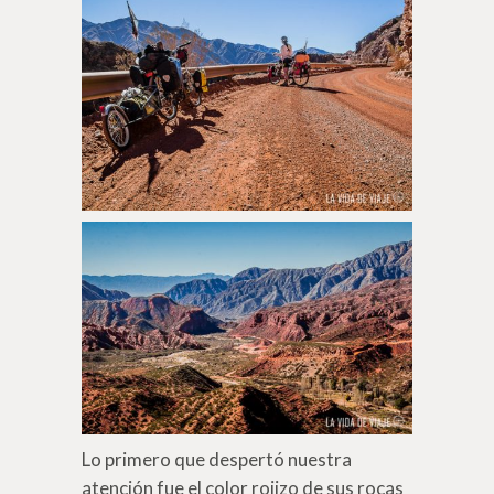
Lo primero que despertó nuestra
atención fue el color rojizo de sus rocas