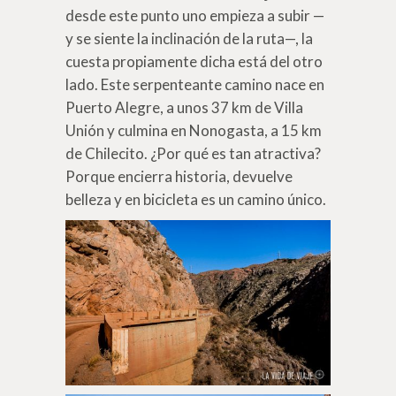
desde este punto uno empieza a subir —
y se siente la inclinación de la ruta—, la
cuesta propiamente dicha está del otro
lado. Este serpenteante camino nace en
Puerto Alegre, a unos 37 km de Villa
Unión y culmina en Nonogasta, a 15 km
de Chilecito. ¿Por qué es tan atractiva?
Porque encierra historia, devuelve
belleza y en bicicleta es un camino único.