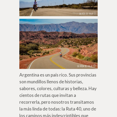
Argentina es un país rico. Sus provincias
son mundillos llenos de historias,
sabores, colores, culturas y belleza. Hay
cientos de rutas que invitan a
recorrerla, pero nosotros transitamos
la más linda de todas: la Ruta 40, uno de
los caminos más indescriptibles que