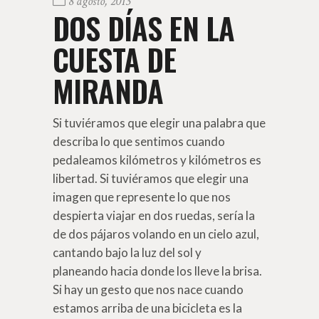
8 agosto, 2013
DOS DÍAS EN LA
CUESTA DE
MIRANDA
Si tuviéramos que elegir una palabra que
describa lo que sentimos cuando
pedaleamos kilómetros y kilómetros es
libertad. Si tuviéramos que elegir una
imagen que represente lo que nos
despierta viajar en dos ruedas, sería la
de dos pájaros volando en un cielo azul,
cantando bajo la luz del sol y
planeando hacia donde los lleve la brisa.
Si hay un gesto que nos nace cuando
estamos arriba de una bicicleta es la