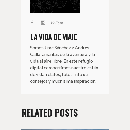
Follow
LA VIDA DE VIAJE
Somos Jime Sánchez y Andrés
Calla, amantes de la aventura y la
vida al aire libre. En este refugio
digital compartimos nuestro estilo
de vida, relatos, fotos, info útil,
consejos y muchísima inspiración.
RELATED POSTS