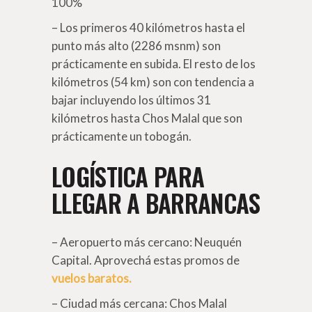
100%
– Los primeros 40 kilómetros hasta el
punto más alto (2286 msnm) son
prácticamente en subida. El resto de los
kilómetros (54 km) son con tendencia a
bajar incluyendo los últimos 31
kilómetros hasta Chos Malal que son
prácticamente un tobogán.
LOGÍSTICA PARA
LLEGAR A BARRANCAS
– Aeropuerto más cercano: Neuquén
Capital. Aprovechá estas promos de
vuelos baratos.
– Ciudad más cercana: Chos Malal