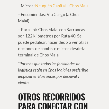
– Micros:
Neuquén Capital – Chos Malal
– Encomiendas: Via Cargo (a Chos
Malal)
– Para unir Chos Malal con Barrancas
son 122 kilómetros por Ruta 40. Se
puede pedalear, hacer dedo o ver otras
opciones de combis o micros desde la
terminal de Chos Malal.
*Por más que todas las facilidades de
logística estén en Chos Malal es preferible
empezar en Barrancas por desnivel y
viento.
OTROS RECORRIDOS
PARA CONECTAR CON