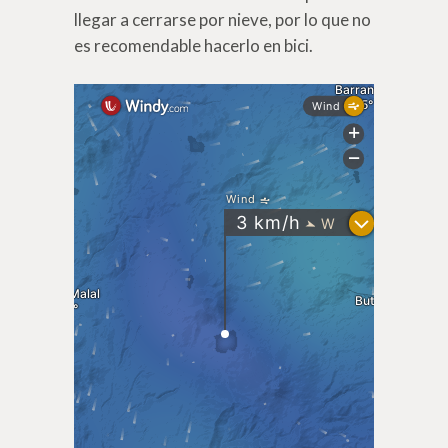
llegar a cerrarse por nieve, por lo que no
es recomendable hacerlo en bici.