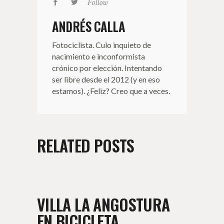
Follow
ANDRÉS CALLA
Fotociclista. Culo inquieto de
nacimiento e inconformista
crónico por elección. Intentando
ser libre desde el 2012 (y en eso
estamos). ¿Feliz? Creo que a veces.
RELATED POSTS
VILLA LA ANGOSTURA
EN BICICLETA