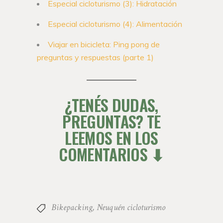
Especial cicloturismo (3): Hidratación
Especial cicloturismo (4): Alimentación
Viajar en bicicleta: Ping pong de
preguntas y respuestas (parte 1)
¿TENÉS DUDAS,
PREGUNTAS? TE
LEEMOS EN LOS
COMENTARIOS
⬇
Bikepacking
,
Neuquén cicloturismo