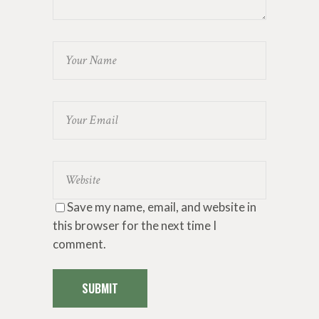
Save my name, email, and website in
this browser for the next time I
comment.
SUBMIT