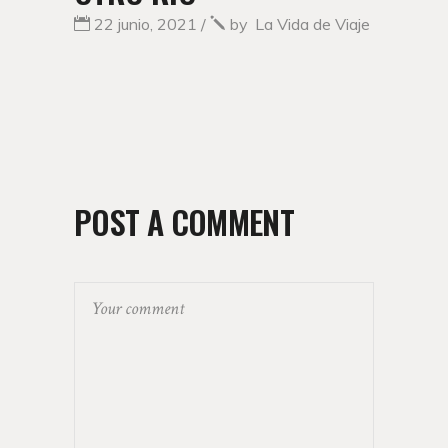
22 junio, 2021
by
La Vida de Viaje
POST A COMMENT