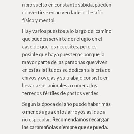
ripio suelto en constante subida, pueden
convertirse en un verdadero desafío
físico y mental.
Hay varios puestos a lo largo del camino
que pueden servirte de refugio en el
caso de que los necesites, pero es
posible que haya puesteros porque la
mayor parte de las personas que viven
en estas latitudes se dedican a la cría de
chivos y ovejas y su trabajo consiste en
llevar a sus animales a comer a los
terrenos fértiles de pastos verdes.
Según la época del año puede haber más
o menos agua en los arroyos así que a
no especular.
Recomendamos recargar
las caramañolas siempre que se pueda.