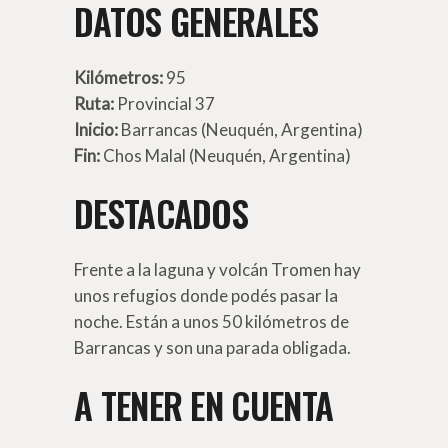
DATOS GENERALES
Kilómetros:
95
Ruta:
Provincial 37
Inicio:
Barrancas (Neuquén, Argentina)
Fin:
Chos Malal (Neuquén, Argentina)
DESTACADOS
Frente a la laguna y volcán Tromen hay
unos refugios donde podés pasar la
noche. Están a unos 50 kilómetros de
Barrancas y son una parada obligada.
A TENER EN CUENTA