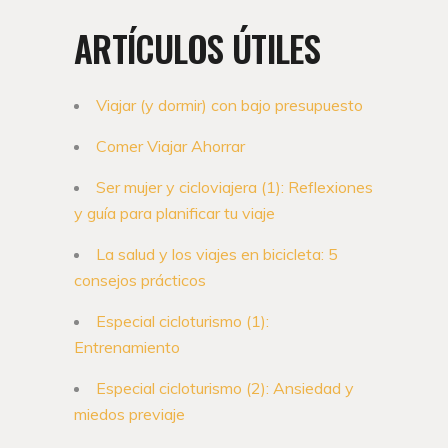
ARTÍCULOS ÚTILES
Viajar (y dormir) con bajo presupuesto
Comer Viajar Ahorrar
Ser mujer y cicloviajera (1): Reflexiones
y guía para planificar tu viaje
La salud y los viajes en bicicleta: 5
consejos prácticos
Especial cicloturismo (1):
Entrenamiento
Especial cicloturismo (2): Ansiedad y
miedos previaje