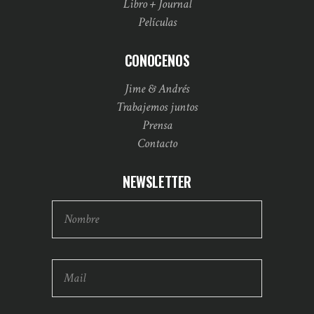
Libro + Journal
Películas
CONOCENOS
Jime & Andrés
Trabajemos juntos
Prensa
Contacto
NEWSLETTER