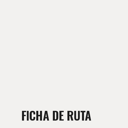
FICHA DE RUTA