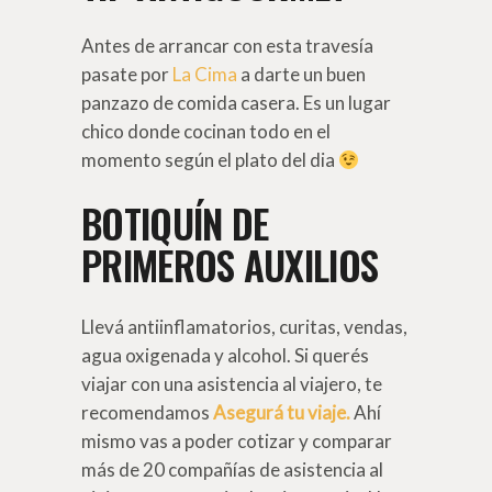
Antes de arrancar con esta travesía
pasate por
La Cima
a darte un buen
panzazo de comida casera. Es un lugar
chico donde cocinan todo en el
momento según el plato del dia
BOTIQUÍN DE
PRIMEROS AUXILIOS
Llevá antiinflamatorios, curitas, vendas,
agua oxigenada y alcohol. Si querés
viajar con una asistencia al viajero, te
recomendamos
Asegurá tu viaje.
Ahí
mismo vas a poder c
otizar y comparar
más de 20 compañías de asistencia al