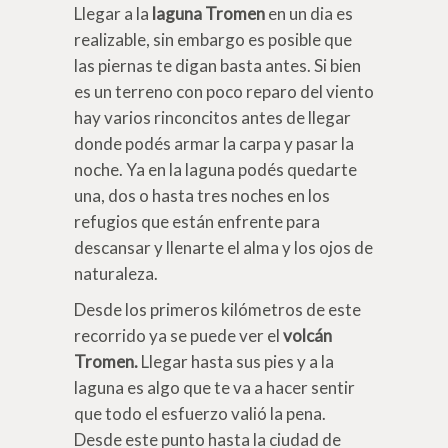
Llegar a la
laguna Tromen
en un dia es
realizable, sin embargo es posible que
las piernas te digan basta antes. Si bien
es un terreno con poco reparo del viento
hay varios rinconcitos antes de llegar
donde podés armar la carpa y pasar la
noche. Ya en la laguna podés quedarte
una, dos o hasta tres noches en los
refugios que están enfrente para
descansar y llenarte el alma y los ojos de
naturaleza.
Desde los primeros kilómetros de este
recorrido ya se puede ver el
volcán
Tromen.
Llegar hasta sus pies y a la
laguna es algo que te va a hacer sentir
que todo el esfuerzo valió la pena.
Desde este punto hasta la ciudad de