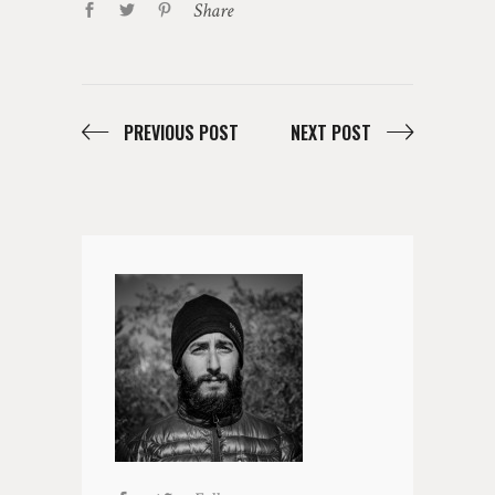
Share
PREVIOUS POST
NEXT POST