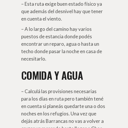
– Esta ruta exige buen estado físico ya
que además del desnivel hay que tener
en cuenta el viento.
– A lo largo del camino hay varios
puestos de estancia donde podés
encontrar un reparo, agua o hasta un
techo donde pasar la noche en casa de
necesitarlo.
COMIDA Y AGUA
– Calculá las provisiones necesarias
para los días en ruta pero también tené
en cuenta si planeás quedarte una o dos
noches en los refugios. Una vez que
dejás atrás Barrancas no vas a volver a