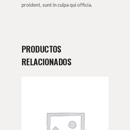
proident, sunt in culpa qui officia.
PRODUCTOS
RELACIONADOS