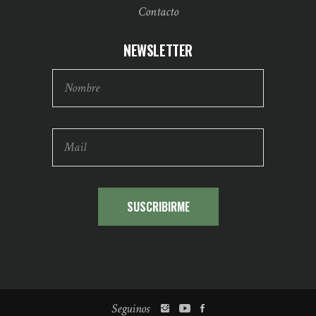
Contacto
NEWSLETTER
Seguinos