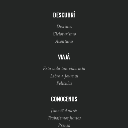
DESCUBRÍ
Destinos
Cicloturismo
Aventuras
VIAJÁ
Esta vida tan vida mía
Libro + Journal
Películas
CONOCENOS
Jime & Andrés
Trabajemos juntos
Prensa