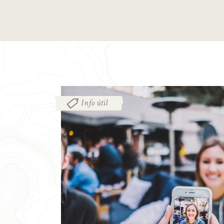
Info útil