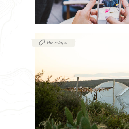
Hospedajes