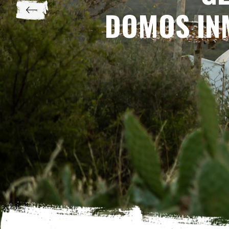
DOMOS IN