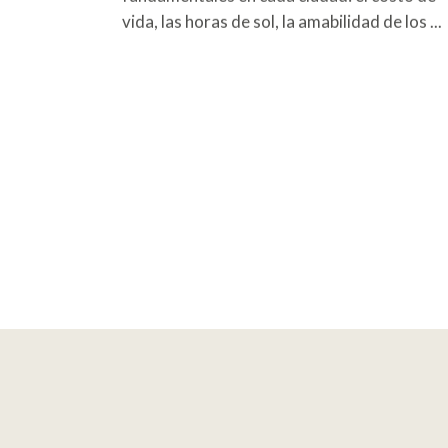
vida, las horas de sol, la amabilidad de los