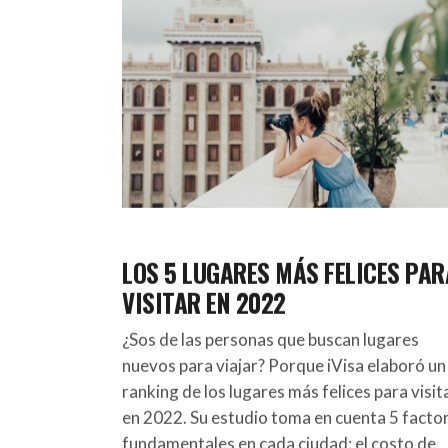
LOS 5 LUGARES MÁS FELICES PAR
VISITAR EN 2022
¿Sos de las personas que buscan lugares
nuevos para viajar? Porque iVisa elaboró un
ranking de los lugares más felices para visit
en 2022. Su estudio toma en cuenta 5 facto
fundamentales en cada ciudad: el costo de