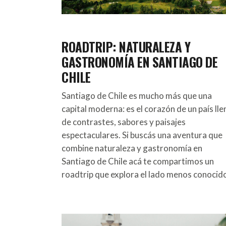
ROADTRIP: NATURALEZA Y
GASTRONOMÍA EN SANTIAGO DE
CHILE
Santiago de Chile es mucho más que una
capital moderna: es el corazón de un país lle
de contrastes, sabores y paisajes
espectaculares. Si buscás una aventura que
combine naturaleza y gastronomía en
Santiago de Chile acá te compartimos un
roadtrip que explora el lado menos conocid