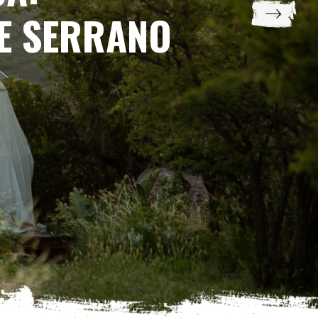
E SERRANO