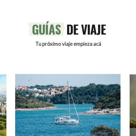
GUÍAS
DE VIAJE
Tu próximo viaje empieza acá