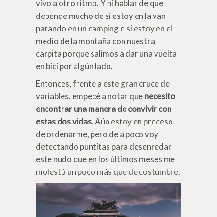
vivo a otro ritmo. Y ni hablar de que
depende mucho de si estoy en la van
parando en un camping o si estoy en el
medio de la montaña con nuestra
carpita porque salimos a dar una vuelta
en bici por algún lado.
Entonces, frente a este gran cruce de
variables, empecé a notar que
necesito
encontrar una manera de convivir con
estas dos vidas.
Aún estoy en proceso
de ordenarme, pero de a poco voy
detectando puntitas para desenredar
este nudo que en los últimos meses me
molestó un poco más que de costumbre.