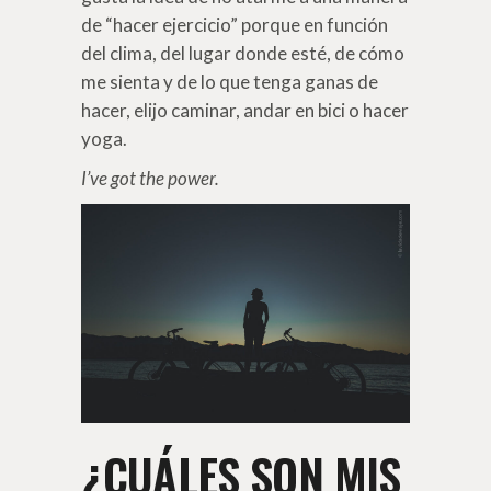
de “hacer ejercicio” porque en función
del clima, del lugar donde esté, de cómo
me sienta y de lo que tenga ganas de
hacer, elijo caminar, andar en bici o hacer
yoga.
I’ve got the power.
¿CUÁLES SON MIS