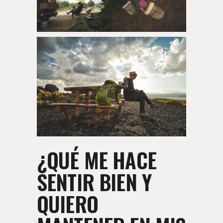
¿QUÉ ME HACE
SENTIR BIEN Y
QUIERO