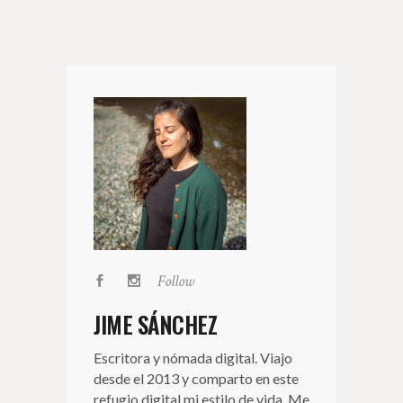
Follow
JIME SÁNCHEZ
Escritora y nómada digital. Viajo
desde el 2013 y comparto en este
refugio digital mi estilo de vida. Me