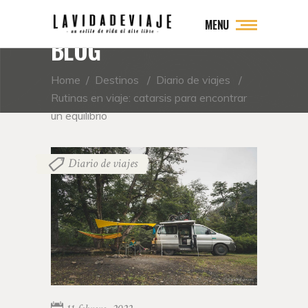
MENU
BLOG
Home
/
Destinos
/
Diario de viajes
/
Rutinas en viaje: catarsis para encontrar
un equilibrio
Diario de viajes