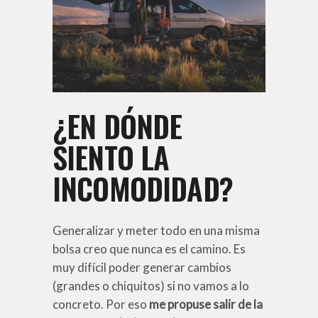
¿EN DÓNDE
SIENTO LA
INCOMODIDAD?
Generalizar y meter todo en una misma
bolsa creo que nunca es el camino. Es
muy difícil poder generar cambios
(grandes o chiquitos) si no vamos a lo
concreto. Por eso
me propuse salir de la