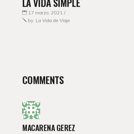
LA VIDA SIMPLE
17 marzo, 2021
by
La Vida de Viaje
COMMENTS
MACARENA GEREZ