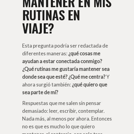
MANTENER EN MIS
RUTINAS EN
VIAJE?
Esta pregunta podría ser redactada de
diferentes maneras:
¿qué cosas me
ayudan a estar conectada conmigo?
¿Qué rutinas me gustaría mantener sea
donde sea que esté? ¿Qué me centra?
Y
ahora surgió también:
¿qué quiero que
sea parte de mí?
Respuestas que me salen sin pensar
demasiado: leer, escribir, contemplar.
Nada más, al menos por ahora. Entonces
no es que es mucho lo que quiero