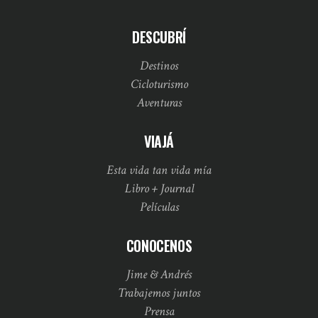
DESCUBRÍ
Destinos
Cicloturismo
Aventuras
VIAJÁ
Esta vida tan vida mía
Libro + Journal
Películas
CONOCENOS
Jime & Andrés
Trabajemos juntos
Prensa