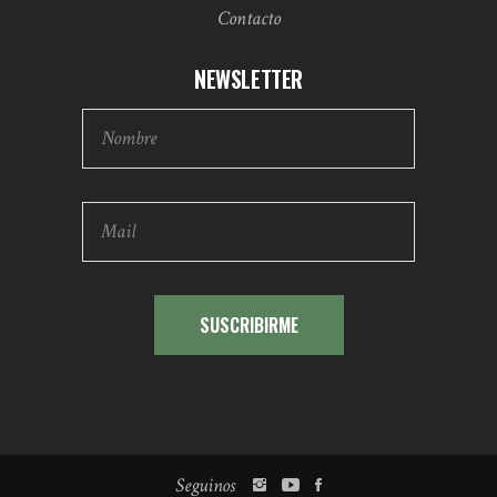
Contacto
NEWSLETTER
Seguinos