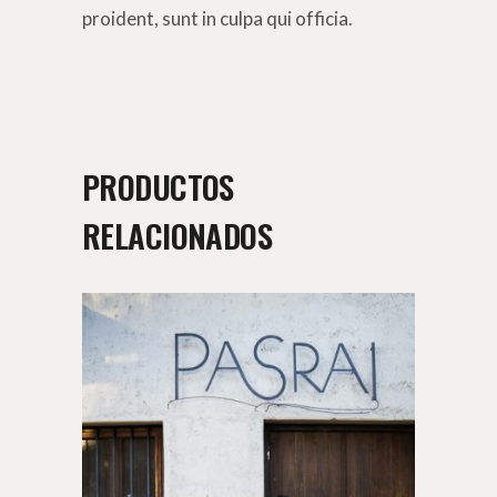
proident, sunt in culpa qui officia.
PRODUCTOS
RELACIONADOS