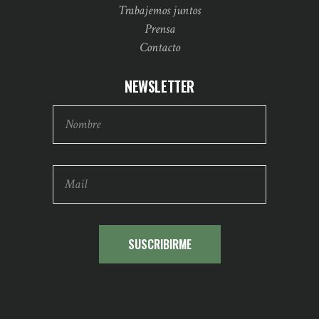
Trabajemos juntos
Prensa
Contacto
NEWSLETTER