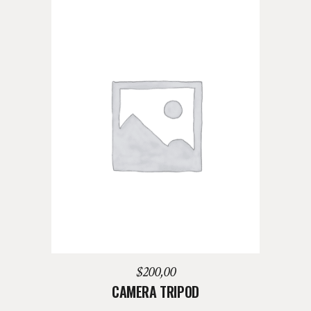
AGREGAR AL CARRITO
$
200,00
CAMERA TRIPOD