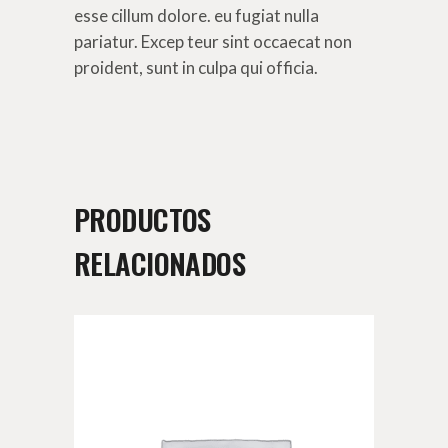
esse cillum dolore. eu fugiat nulla
pariatur. Excep teur sint occaecat non
proident, sunt in culpa qui officia.
PRODUCTOS
RELACIONADOS