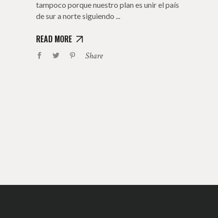
tampoco porque nuestro plan es unir el país
de sur a norte siguiendo
READ MORE
Share