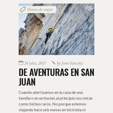
Diario de viajes
24 julio, 2013
by
Jime Sánchez
DE AVENTURAS EN SAN
JUAN
Cuando aterrizamos en la casa de una
familia o en un hostel, al principio nos miran
como bichos raros. No porque estemos
viajando hace seis meses en bicicleta ni