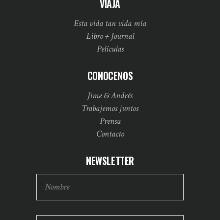
VIAJÁ
Esta vida tan vida mía
Libro + Journal
Películas
CONOCENOS
Jime & Andrés
Trabajemos juntos
Prensa
Contacto
NEWSLETTER