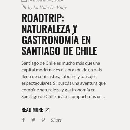
by
La Vida De Viaje
ROADTRIP:
NATURALEZA Y
GASTRONOMÍA EN
SANTIAGO DE CHILE
Santiago de Chile es mucho más que una
capital moderna: es el corazón de un país
lleno de contrastes, sabores y paisajes
espectaculares. Si buscás una aventura que
combine naturaleza y gastronomía en
Santiago de Chile acá te compartimos un
READ MORE
Share