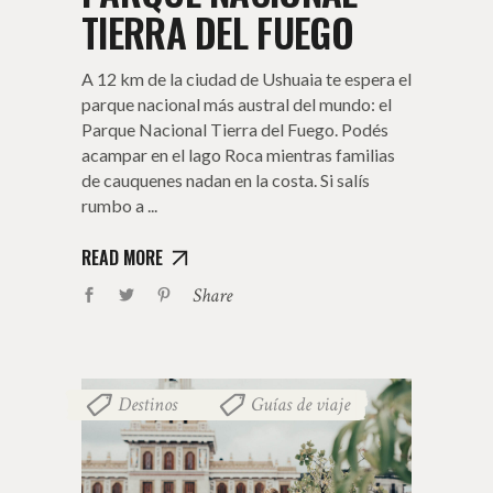
TIERRA DEL FUEGO
A 12 km de la ciudad de Ushuaia te espera el
parque nacional más austral del mundo: el
Parque Nacional Tierra del Fuego. Podés
acampar en el lago Roca mientras familias
de cauquenes nadan en la costa. Si salís
rumbo a
READ MORE
Share
Destinos
Guías de viaje
,