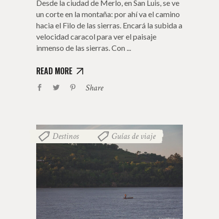
Desde la ciudad de Merlo, en San Luis, se ve
un corte en la montaña: por ahí va el camino
hacia el Filo de las sierras. Encará la subida a
velocidad caracol para ver el paisaje
inmenso de las sierras. Con
READ MORE
Share
Destinos
Guías de viaje
,