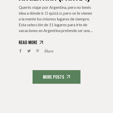
Querés viajar por Argentina, pero no tenés
idea a dónde ir. O quizá sí, pero se te vienen
a la mente los mismos lugares de siempre.
Esta selección de 11 lugares para irte de
vacaciones en Argentina pretende ser una
READ MORE
Share
MORE POSTS