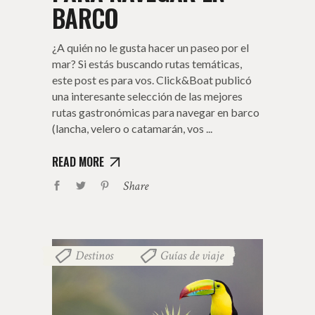
BARCO
¿A quién no le gusta hacer un paseo por el
mar? Si estás buscando rutas temáticas,
este post es para vos. Click&Boat publicó
una interesante selección de las mejores
rutas gastronómicas para navegar en barco
(lancha, velero o catamarán, vos
READ MORE
Share
Destinos
Guías de viaje
,