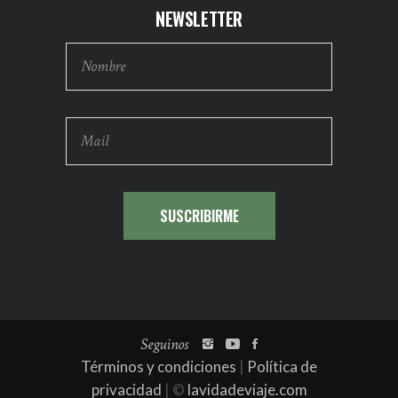
NEWSLETTER
Seguinos
Términos y condiciones
|
Política de
privacidad
| ©
lavidadeviaje.com