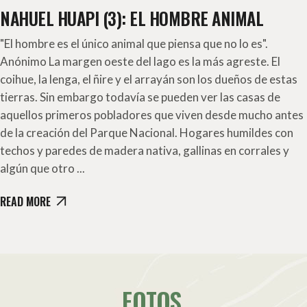
NAHUEL HUAPI (3): EL HOMBRE ANIMAL
"El hombre es el único animal que piensa que no lo es".
Anónimo La margen oeste del lago es la más agreste. El
coihue, la lenga, el ñire y el arrayán son los dueños de estas
tierras. Sin embargo todavía se pueden ver las casas de
aquellos primeros pobladores que viven desde mucho antes
de la creación del Parque Nacional. Hogares humildes con
techos y paredes de madera nativa, gallinas en corrales y
algún que otro
READ MORE
FOTOS