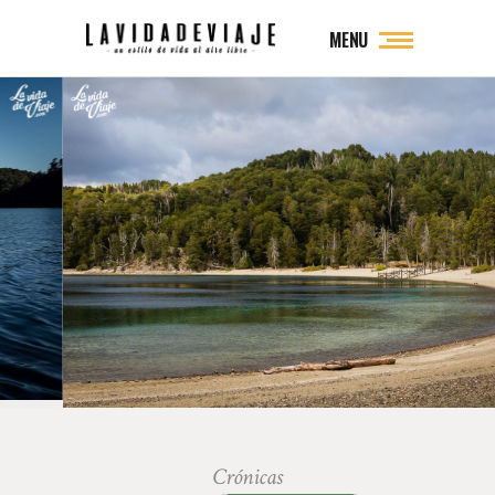
MENU
Crónicas