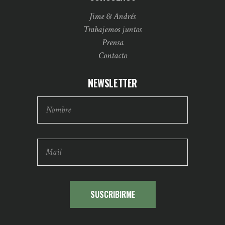
Jime & Andrés
Trabajemos juntos
Prensa
Contacto
NEWSLETTER