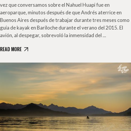
vez que conversamos sobre el Nahuel Huapi fue en
aeroparque, minutos después de que Andrés aterrice en
Buenos Aires después de trabajar durante tres meses como
guía de kayak en Bariloche durante el verano del 2015. El
avión, al despegar, sobrevoló la inmensidad del
READ MORE