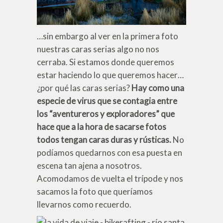
…sin embargo al ver en la primera foto
nuestras caras serias algo no nos
cerraba. Si estamos donde queremos
estar haciendo lo que queremos hacer…
¿por qué las caras serias?
Hay como una
especie de virus que se contagia entre
los “aventureros y exploradores” que
hace que a la hora de sacarse fotos
todos tengan caras duras y rústicas.
No
podíamos quedarnos con esa puesta en
escena tan ajena a nosotros.
Acomodamos de vuelta el trípode y nos
sacamos la foto que queríamos
llevarnos como recuerdo.