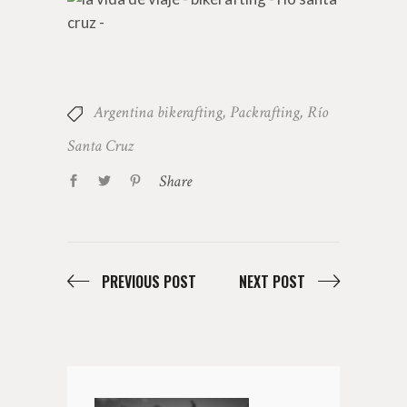
Argentina bikerafting
,
Packrafting
,
Río
Santa Cruz
Share
PREVIOUS POST
NEXT POST