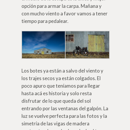
opción para armar la carpa. Mañana y
con mucho viento a favor vamos a tener
tiempo para pedalear.
Los botes ya están a salvo del viento y
los trajes secos ya están colgados. El
poco apuro que teníamos para llegar
hasta acá es historia y solo resta
disfrutar de lo que queda del sol
entrando por las ventanas del galpón. La
luz se vuelve perfecta para las fotos y la
simetría de las vigas de madera