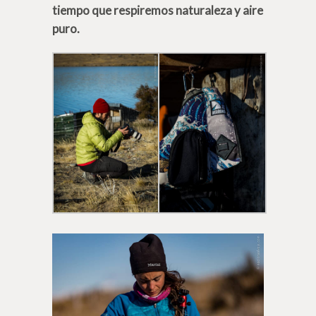
tiempo que respiremos naturaleza y aire
puro.