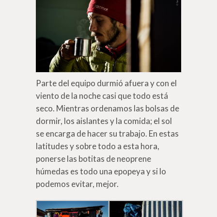
Parte del equipo durmió afuera y con el
viento de la noche casi que todo está
seco. Mientras ordenamos las bolsas de
dormir, los aislantes y la comida; el sol
se encarga de hacer su trabajo. En estas
latitudes y sobre todo a esta hora,
ponerse las botitas de neoprene
húmedas es todo una epopeya y si lo
podemos evitar, mejor.