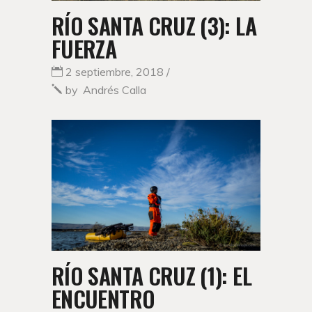
RÍO SANTA CRUZ (3): LA
FUERZA
2 septiembre, 2018
by
Andrés Calla
RÍO SANTA CRUZ (1): EL
ENCUENTRO