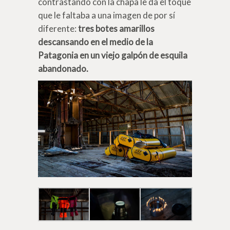
contrastando con la chapa le da el toque
que le faltaba a una imagen de por sí
diferente:
tres botes amarillos
descansando en el medio de la
Patagonia en un viejo galpón de esquila
abandonado.