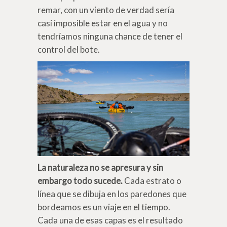
remar, con un viento de verdad sería
casi imposible estar en el agua y no
tendríamos ninguna chance de tener el
control del bote.
La naturaleza no se apresura y sin
embargo todo sucede.
Cada estrato o
línea que se dibuja en los paredones que
bordeamos es un viaje en el tiempo.
Cada una de esas capas es el resultado