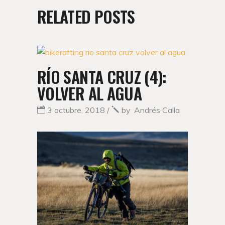
RELATED POSTS
RÍO SANTA CRUZ (4):
VOLVER AL AGUA
3 octubre, 2018
by
Andrés Calla