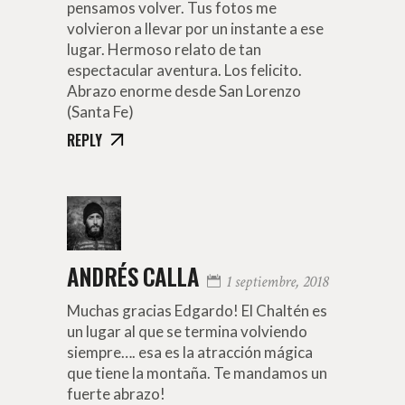
pensamos volver. Tus fotos me
volvieron a llevar por un instante a ese
lugar. Hermoso relato de tan
espectacular aventura. Los felicito.
Abrazo enorme desde San Lorenzo
(Santa Fe)
REPLY
ANDRÉS CALLA
1 septiembre, 2018
Muchas gracias Edgardo! El Chaltén es
un lugar al que se termina volviendo
siempre…. esa es la atracción mágica
que tiene la montaña. Te mandamos un
fuerte abrazo!