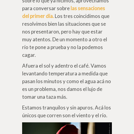
sobre lo que ya hicimos, aprovechamos
para conversar sobre
las sensaciones
del primer día.
Los tres coincidimos que
resolvimos bien las situaciones que se
nos presentaron, pero hay que estar
muy atentos. De un momento a otro el
río te pone a prueba y no la podemos
cagar.
Afuera el sol y adentro el café. Vamos
levantando temperatura a medida que
pasan los minutos y como el agua acá no
es un problema, nos damos el lujo de
tomar una taza más.
Estamos tranquilos y sin apuros. Acá los
únicos que corren son el viento y el río.