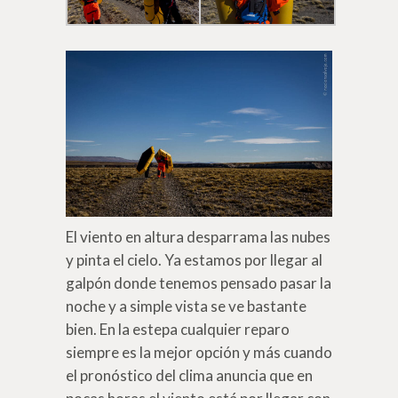
El viento en altura desparrama las nubes
y pinta el cielo. Ya estamos por llegar al
galpón donde tenemos pensado pasar la
noche y a simple vista se ve bastante
bien. En la estepa cualquier reparo
siempre es la mejor opción y más cuando
el pronóstico del clima anuncia que en