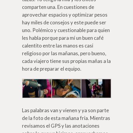
comparten una. En cuestiones de
aprovechar espacios y optimizar pesos
hay miles de consejos y este puede ser
uno. Polémico y cuestionable para quien
les habla porque para mí un buen café
calentito entre las manos es casi
religioso por las mañanas, pero bueno,
cada viajero tiene sus propias mañas a la
hora de preparar el equipo.
Las palabras van y vienen y ya son parte
de la foto de esta mañana fría. Mientras
revisamos el GPS y las anotaciones