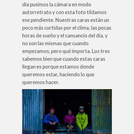
día pusimos la cámara en modo
autorretrato y con esta foto tildamos
ese pendiente. Nuestras caras están un
poco más curtidas por el clima, las pocas
horas de sueño y el cansancio del día, y
no son las mismas que cuando
empezamos, pero qué importa. Los tres
sabemos bien que cuando estas caras
llegan es porque estamos donde
queremos estar, haciendo lo que
queremos hacer.