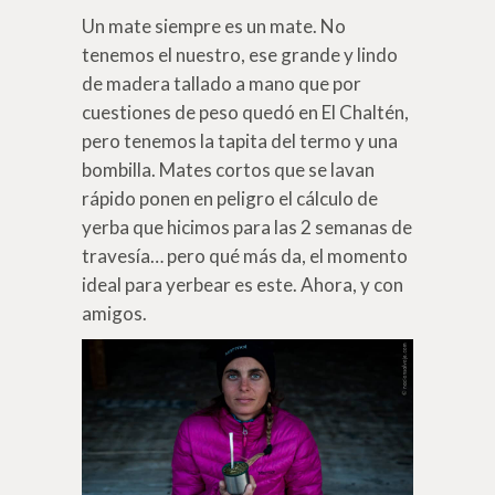
Un mate siempre es un mate. No
tenemos el nuestro, ese grande y lindo
de madera tallado a mano que por
cuestiones de peso quedó en El Chaltén,
pero tenemos la tapita del termo y una
bombilla. Mates cortos que se lavan
rápido ponen en peligro el cálculo de
yerba que hicimos para las 2 semanas de
travesía… pero qué más da, el momento
ideal para yerbear es este. Ahora, y con
amigos.