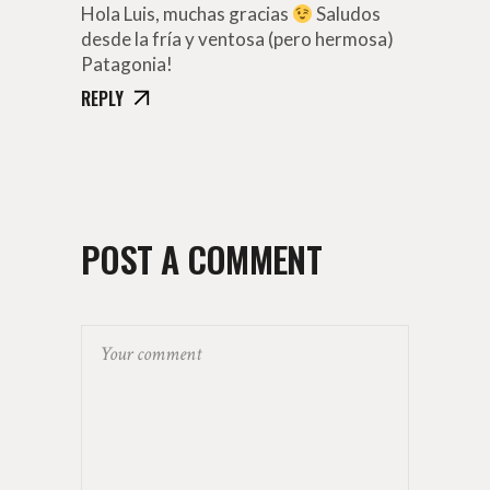
Hola Luis, muchas gracias
Saludos
desde la fría y ventosa (pero hermosa)
Patagonia!
REPLY
POST A COMMENT