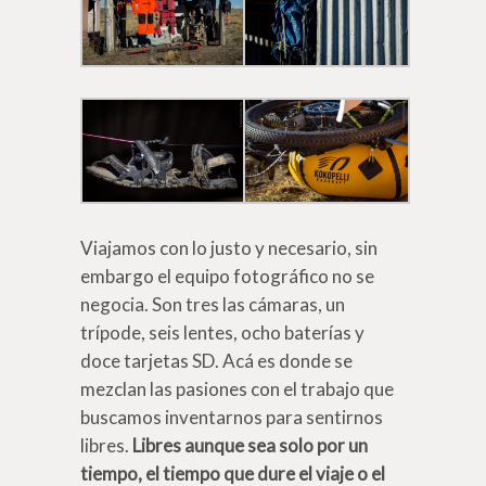
Viajamos con lo justo y necesario, sin
embargo el equipo fotográfico no se
negocia. Son tres las cámaras, un
trípode, seis lentes, ocho baterías y
doce tarjetas SD. Acá es donde se
mezclan las pasiones con el trabajo que
buscamos inventarnos para sentirnos
libres.
Libres aunque sea solo por un
tiempo, el tiempo que dure el viaje o el