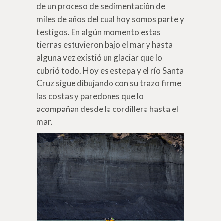
de un proceso de sedimentación de
miles de años del cual hoy somos parte y
testigos. En algún momento estas
tierras estuvieron bajo el mar y hasta
alguna vez existió un glaciar que lo
cubrió todo. Hoy es estepa y el río Santa
Cruz sigue dibujando con su trazo firme
las costas y paredones que lo
acompañan desde la cordillera hasta el
mar.