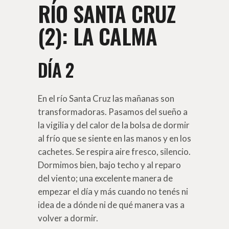
RÍO SANTA CRUZ
(2): LA CALMA
DÍA 2
En el río Santa Cruz las mañanas son
transformadoras. Pasamos del sueño a
la vigilia y del calor de la bolsa de dormir
al frío que se siente en las manos y en los
cachetes. Se respira aire fresco, silencio.
Dormimos bien, bajo techo y al reparo
del viento; una excelente manera de
empezar el día y más cuando no tenés ni
idea de a dónde ni de qué manera vas a
volver a dormir.