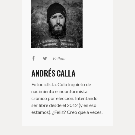
Follow
ANDRÉS CALLA
Fotociclista. Culo inquieto de
nacimiento e inconformista
crónico por elección. Intentando
ser libre desde el 2012 (y en eso
estamos). ¿Feliz? Creo que a veces.