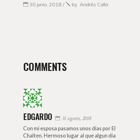
30 junio, 2018
by
Andrés Calla
COMMENTS
EDGARDO
31 agosto, 2018
Con mi esposa pasamos unos días por El
Chalten. Hermoso lugar al que algun dia