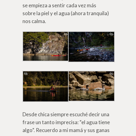
se empieza a sentir cada vez más
sobre la piel y el agua (ahora tranquila)
nos calma.
Desde chica siempre escuché decir una
frase un tanto imprecisa: “el agua tiene
algo”. Recuerdo a mi mamá y sus ganas