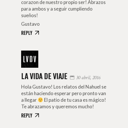
corazon de nuestro propio ser! Abrazos
para ambos y a seguir cumpliendo
sueños!
Gustavo
REPLY
LA VIDA DE VIAJE
30 abril, 2016
Hola Gustavo! Los relatos del Nahuel se
están haciendo esperar pero pronto van
a llegar
El patio de tu casa es mágico!
Te abrazamos y queremos mucho!
REPLY