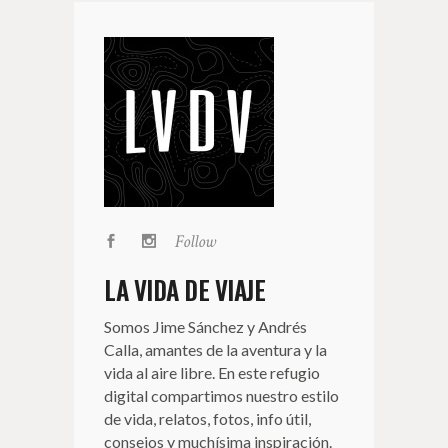
Follow
LA VIDA DE VIAJE
Somos Jime Sánchez y Andrés
Calla, amantes de la aventura y la
vida al aire libre. En este refugio
digital compartimos nuestro estilo
de vida, relatos, fotos, info útil,
consejos y muchísima inspiración.