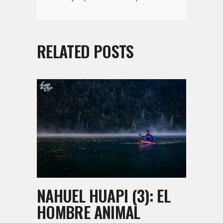
RELATED POSTS
NAHUEL HUAPI (3): EL
HOMBRE ANIMAL