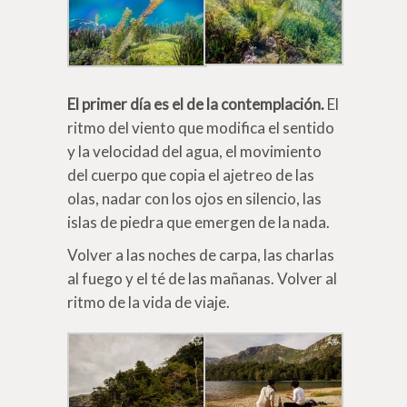
El primer día es el de la contemplación.
El
ritmo del viento que modifica el sentido
y la velocidad del agua, el movimiento
del cuerpo que copia el ajetreo de las
olas, nadar con los ojos en silencio, las
islas de piedra que emergen de la nada.
Volver a las noches de carpa, las charlas
al fuego y el té de las mañanas. Volver al
ritmo de la vida de viaje.