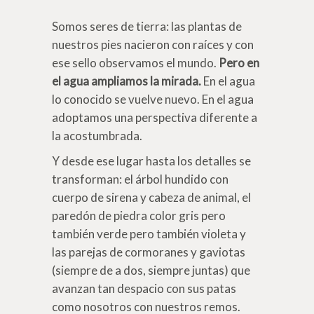
Somos seres de tierra: las plantas de
nuestros pies nacieron con raíces y con
ese sello observamos el mundo.
Pero en
el agua ampliamos la mirada.
En el agua
lo conocido se vuelve nuevo. En el agua
adoptamos una perspectiva diferente a
la acostumbrada.
Y desde ese lugar hasta los detalles se
transforman: el árbol hundido con
cuerpo de sirena y cabeza de animal, el
paredón de piedra color gris pero
también verde pero también violeta y
las parejas de cormoranes y gaviotas
(siempre de a dos, siempre juntas) que
avanzan tan despacio con sus patas
como nosotros con nuestros remos.