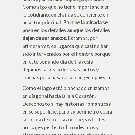
Como algo que no tiene importancia en
lo cotidiano, en el agua se convierte en
un actor principal.
Porque la mirada se
posa en los detalles aunque los detalles
dejen de ser anexos.
Estamos, por
primera vez, en lugares que casi no han
sido intervenidos por el hombre porque
en este segundo día de travesía
dejamos la costa de casas, autos y
lanchas para pasar a la margen opuesta.
Como el lago está planchado cruzamos
en diagonal hacia la isla Corazón.
Desconozco si hay historias románticas
en su superficie, pero su perímetro copia
la forma de un corazón que, visto desde
arriba, es perfecto. La rodeamos y