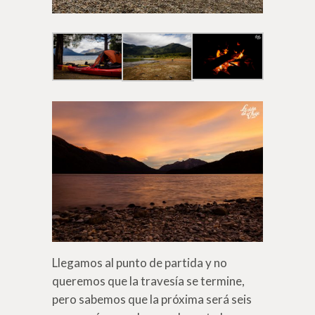
Llegamos al punto de partida y no
queremos que la travesía se termine,
pero sabemos que la próxima será seis