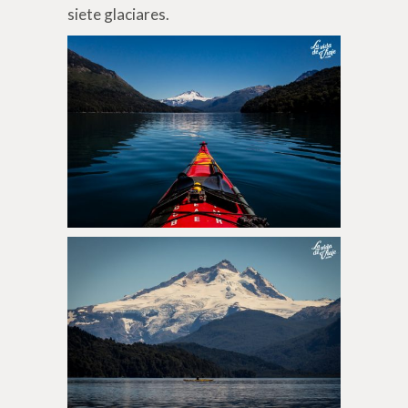
siete glaciares.