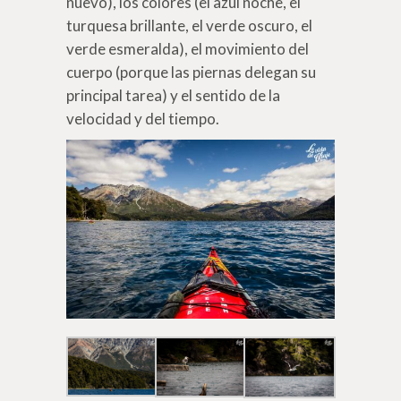
nuevo), los colores (el azul noche, el
turquesa brillante, el verde oscuro, el
verde esmeralda), el movimiento del
cuerpo (porque las piernas delegan su
principal tarea) y el sentido de la
velocidad y del tiempo.