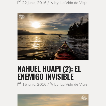
22 junio, 2016
by
La Vida de Viaje
NAHUEL HUAPI (2): EL
ENEMIGO INVISIBLE
15 junio, 2016
by
La Vida de Viaje