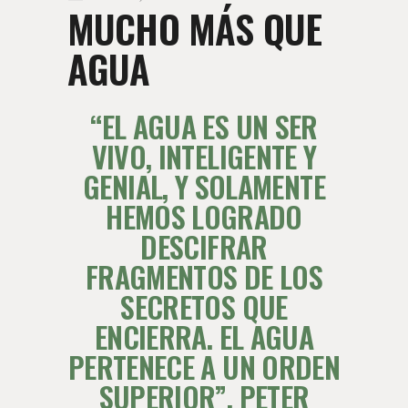
MUCHO MÁS QUE
AGUA
“EL AGUA ES UN SER
VIVO, INTELIGENTE Y
GENIAL, Y SOLAMENTE
HEMOS LOGRADO
DESCIFRAR
FRAGMENTOS DE LOS
SECRETOS QUE
ENCIERRA. EL AGUA
PERTENECE A UN ORDEN
SUPERIOR”.
PETER