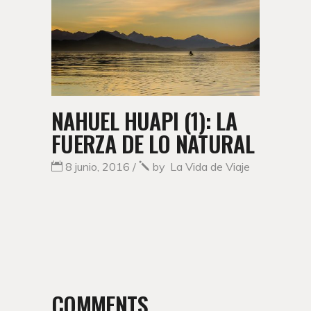
NAHUEL HUAPI (1): LA
FUERZA DE LO NATURAL
8 junio, 2016
by
La Vida de Viaje
COMMENTS