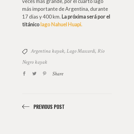
veces más grande, por el cuarto lago
más importante de Argentina, durante
17 días y 400 km.
La próxima será por el
titánico
lago Nahuel Huapi.
Argentina kayak
,
Lago Mascardi
,
Río
Negro kayak
Share
PREVIOUS POST