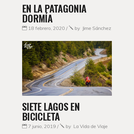
EN LA PATAGONIA
DORMÍA
18 febrero, 2020
by
Jime Sánchez
SIETE LAGOS EN
BICICLETA
7 junio, 2019
by
La Vida de Viaje