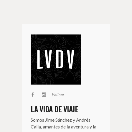
Follow
LA VIDA DE VIAJE
Somos Jime Sánchez y Andrés
Calla, amantes de la aventura y la