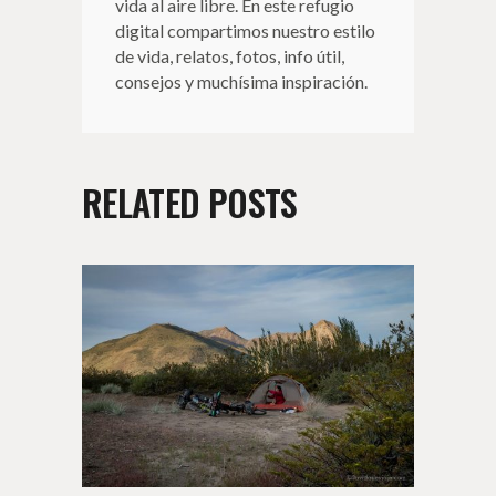
vida al aire libre. En este refugio
digital compartimos nuestro estilo
de vida, relatos, fotos, info útil,
consejos y muchísima inspiración.
RELATED POSTS