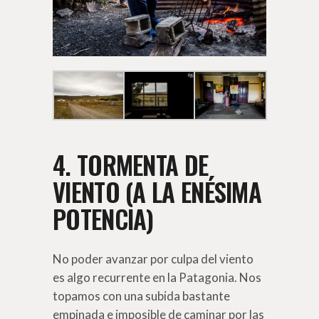
4. TORMENTA DE
VIENTO (A LA ENÉSIMA
POTENCIA)
No poder avanzar por culpa del viento
es algo recurrente en la Patagonia. Nos
topamos con una subida bastante
empinada e imposible de caminar por las