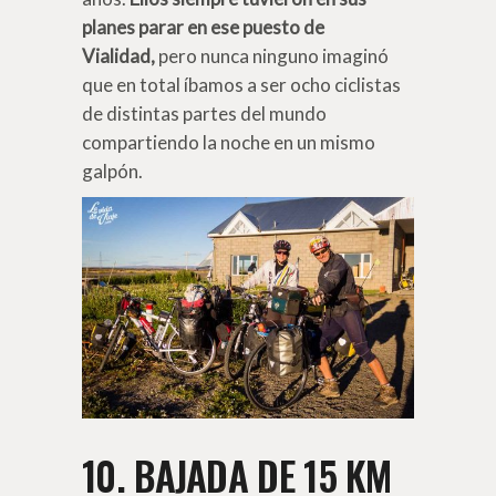
planes parar en ese puesto de
Vialidad,
pero nunca ninguno imaginó
que en total íbamos a ser ocho ciclistas
de distintas partes del mundo
compartiendo la noche en un mismo
galpón.
10. BAJADA DE 15 KM