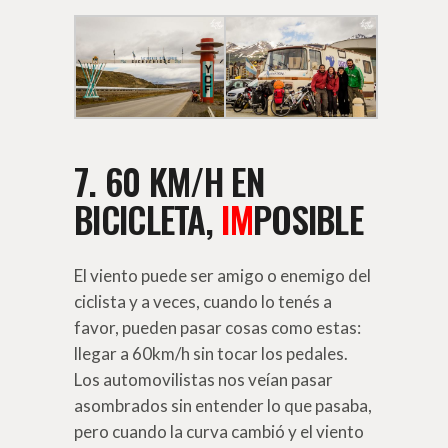
7. 60 KM/H EN
BICICLETA,
IM
POSIBLE
El viento puede ser amigo o enemigo del
ciclista y a veces, cuando lo tenés a
favor, pueden pasar cosas como estas:
llegar a 60km/h sin tocar los pedales.
Los automovilistas nos veían pasar
asombrados sin entender lo que pasaba,
pero cuando la curva cambió y el viento