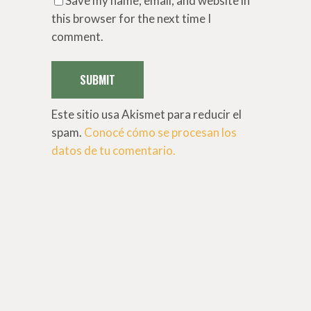
Save my name, email, and website in
this browser for the next time I
comment.
SUBMIT
Este sitio usa Akismet para reducir el
spam.
Conocé cómo se procesan los
datos de tu comentario.