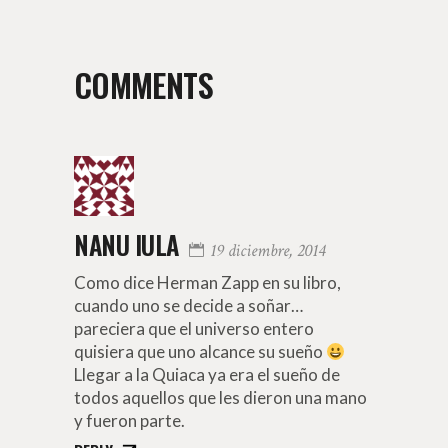
COMMENTS
NANU IULA
19 diciembre, 2014
Como dice Herman Zapp en su libro,
cuando uno se decide a soñar…
pareciera que el universo entero
quisiera que uno alcance su sueño
Llegar a la Quiaca ya era el sueño de
todos aquellos que les dieron una mano
y fueron parte.