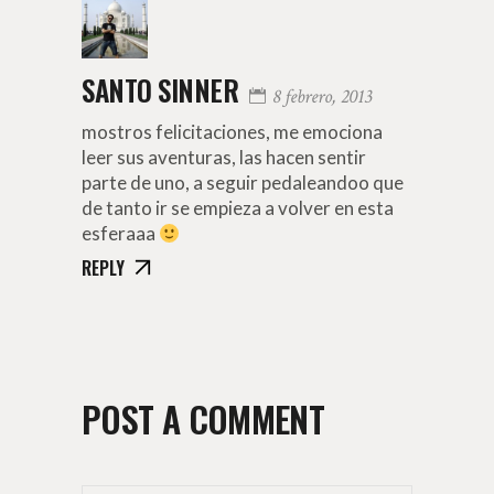
SANTO SINNER
8 febrero, 2013
mostros felicitaciones, me emociona
leer sus aventuras, las hacen sentir
parte de uno, a seguir pedaleandoo que
de tanto ir se empieza a volver en esta
esferaaa
REPLY
POST A COMMENT