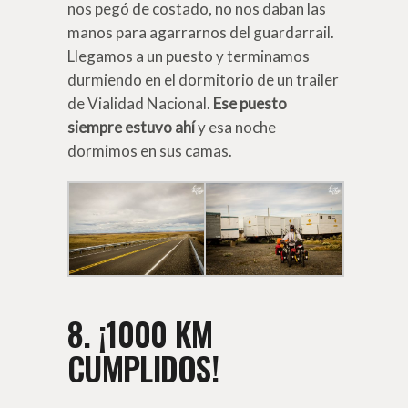
nos pegó de costado, no nos daban las
manos para agarrarnos del guardarrail.
Llegamos a un puesto y terminamos
durmiendo en el dormitorio de un trailer
de Vialidad Nacional.
Ese puesto
siempre estuvo ahí
y esa noche
dormimos en sus camas.
8. ¡1000 KM
CUMPLIDOS!