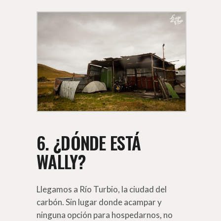
6. ¿DÓNDE ESTÁ
WALLY?
Llegamos a Río Turbio, la ciudad del
carbón. Sin lugar donde acampar y
ninguna opción para hospedarnos, no