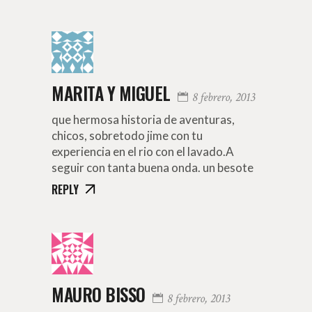
MARITA Y MIGUEL
8 febrero, 2013
que hermosa historia de aventuras,
chicos, sobretodo jime con tu
experiencia en el rio con el lavado.A
seguir con tanta buena onda. un besote
REPLY
MAURO BISSO
8 febrero, 2013