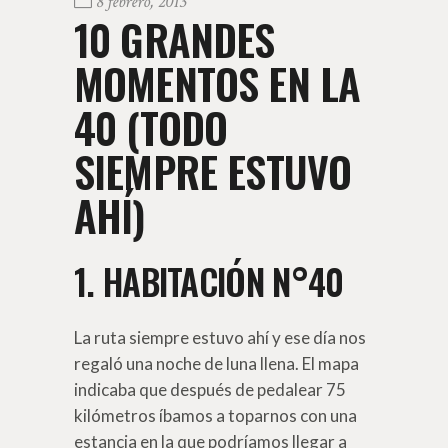
8 febrero, 2013
10 GRANDES
MOMENTOS EN LA
40 (TODO
SIEMPRE ESTUVO
AHÍ)
1. HABITACIÓN N°40
La ruta siempre estuvo ahí y ese día nos
regaló una noche de luna llena. El mapa
indicaba que después de pedalear 75
kilómetros íbamos a toparnos con una
estancia en la que podríamos llegar a