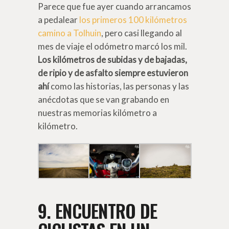
Parece que fue ayer cuando arrancamos
a pedalear
los primeros 100 kilómetros
camino a Tolhuin
, pero casi llegando al
mes de viaje el odómetro marcó los mil.
Los kilómetros de subidas y de bajadas,
de ripio y de asfalto siempre estuvieron
ahí
como las historias, las personas y las
anécdotas que se van grabando en
nuestras memorias kilómetro a
kilómetro.
9. ENCUENTRO DE