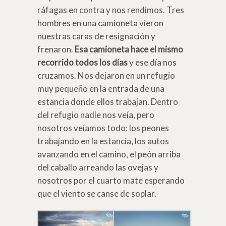
ráfagas en contra y nos rendimos. Tres
hombres en una camioneta vieron
nuestras caras de resignación y
frenaron.
Esa camioneta hace el mismo
recorrido todos los días
y ese día nos
cruzamos. Nos dejaron en un refugio
muy pequeño en la entrada de una
estancia donde ellos trabajan. Dentro
del refugio nadie nos veía, pero
nosotros veíamos todo: los peones
trabajando en la estancia, los autos
avanzando en el camino, el peón arriba
del caballo arreando las ovejas y
nosotros por el cuarto mate esperando
que el viento se canse de soplar.