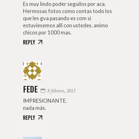
Es muy lindo poder seguilos por aca.
Hermosas fotos como contas todo los
que les gva pasando es com si
estuviesemos alli con ustedes. animo
chicos por 1000 mas.
REPLY
FEDE
8 febrero, 2013
IMPRESIONANTE.
nada más.
REPLY