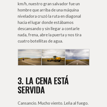
km/h, nuestro gran salvador fue un
hombre que arriba de una máquina
niveladora cruzó la ruta en diagonal
hacia el lugar donde estábamos
descansando y sin llegar a contarle
nada, frena, abre la puerta y nos tira
cuatro botellitas de agua.
3. LA CENA ESTÁ
SERVIDA
Cansancio. Mucho viento. Leña al fuego.