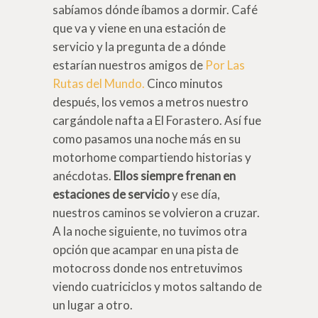
sabíamos dónde íbamos a dormir. Café
que va y viene en una estación de
servicio y la pregunta de a dónde
estarían nuestros amigos de
Por Las
Rutas del Mundo.
Cinco minutos
después, los vemos a metros nuestro
cargándole nafta a El Forastero. Así fue
como pasamos una noche más en su
motorhome compartiendo historias y
anécdotas.
Ellos siempre frenan en
estaciones de servicio
y ese día,
nuestros caminos se volvieron a cruzar.
A la noche siguiente, no tuvimos otra
opción que acampar en una pista de
motocross donde nos entretuvimos
viendo cuatriciclos y motos saltando de
un lugar a otro.