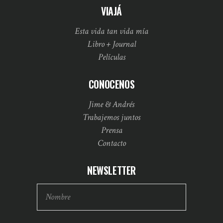
VIAJÁ
Esta vida tan vida mía
Libro + Journal
Películas
CONOCENOS
Jime & Andrés
Trabajemos juntos
Prensa
Contacto
NEWSLETTER