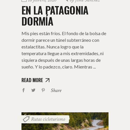
EN LA PATAGONIA
DORMÍA
Mis pies están fríos. El fondo de la bolsa de
dormir parece un túnel subterráneo con
estalactitas. Nunca logro que la
temperatura llegue a mis extremidades, ni
siquiera después de unas largas horas de
sueño. Y lo padezco, claro. Mientras
READ MORE
Share
Rutas cicloturismo