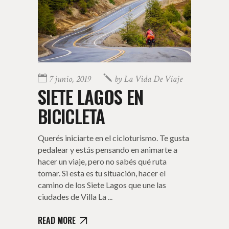
7 junio, 2019
by
La Vida De Viaje
SIETE LAGOS EN
BICICLETA
Querés iniciarte en el cicloturismo. Te gusta
pedalear y estás pensando en animarte a
hacer un viaje, pero no sabés qué ruta
tomar. Si esta es tu situación, hacer el
camino de los Siete Lagos que une las
ciudades de Villa La
READ MORE