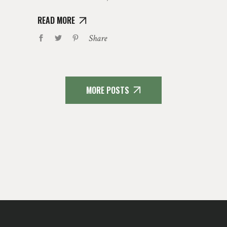
READ MORE
Share
MORE POSTS