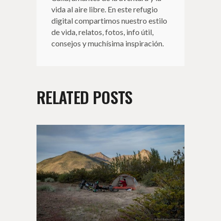
vida al aire libre. En este refugio
digital compartimos nuestro estilo
de vida, relatos, fotos, info útil,
consejos y muchísima inspiración.
RELATED POSTS