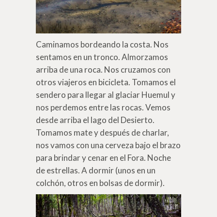
Caminamos bordeando la costa. Nos
sentamos en un tronco. Almorzamos
arriba de una roca. Nos cruzamos con
otros viajeros en bicicleta. Tomamos el
sendero para llegar al glaciar Huemul y
nos perdemos entre las rocas. Vemos
desde arriba el lago del Desierto.
Tomamos mate y después de charlar,
nos vamos con una cerveza bajo el brazo
para brindar y cenar en el Fora. Noche
de estrellas. A dormir (unos en un
colchón, otros en bolsas de dormir).