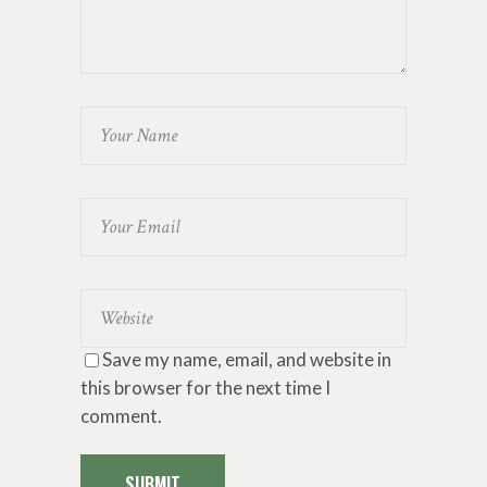
Save my name, email, and website in
this browser for the next time I
comment.
SUBMIT