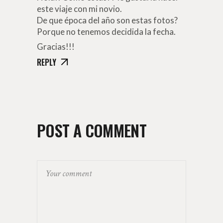
este viaje con mi novio.
De que época del año son estas fotos?
Porque no tenemos decidida la fecha.
Gracias!!!
REPLY
POST A COMMENT