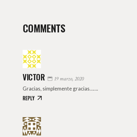
COMMENTS
VICTOR
19 marzo, 2020
Gracias, simplemente gracias…….
REPLY