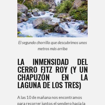
El segundo chorrillo que descubrimos unos
metros más arriba
LA INMENSIDAD DEL
CERRO FITZ ROY (Y UN
CHAPUZÓN EN LA
LAGUNA DE LOS TRES)
A las 10 de mañana nos encontramos
para recorrer juntos el sendero hacia la