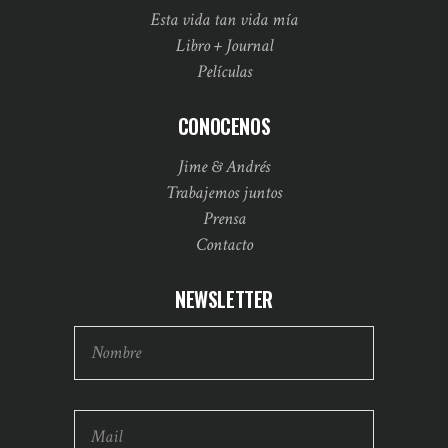
Esta vida tan vida mía
Libro + Journal
Películas
CONOCENOS
Jime & Andrés
Trabajemos juntos
Prensa
Contacto
NEWSLETTER