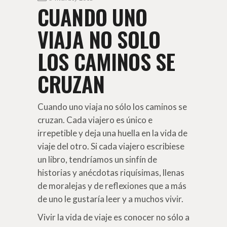
CUANDO UNO
VIAJA NO SOLO
LOS CAMINOS SE
CRUZAN
Cuando uno viaja no sólo los caminos se
cruzan. Cada viajero es único e
irrepetible y deja una huella en la vida de
viaje del otro. Si cada viajero escribiese
un libro, tendríamos un sinfín de
historias y anécdotas riquísimas, llenas
de moralejas y de reflexiones que a más
de uno le gustaría leer y a muchos vivir.
Vivir la vida de viaje es conocer no sólo a