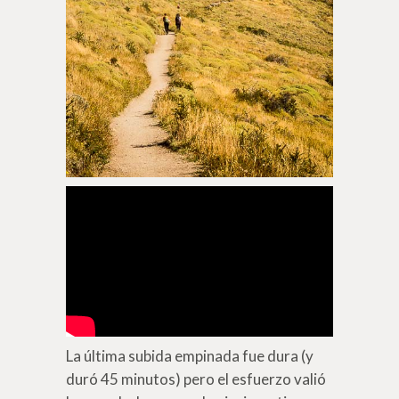
La última subida empinada fue dura (y
duró 45 minutos) pero el esfuerzo valió