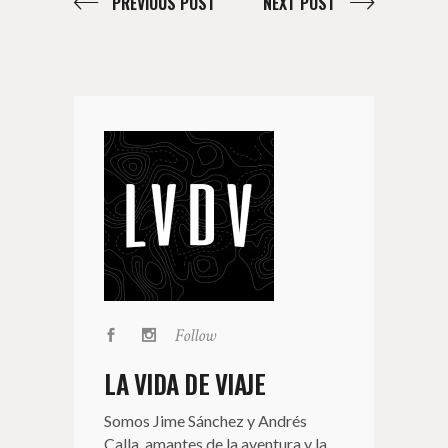
PREVIOUS POST
NEXT POST
Follow
LA VIDA DE VIAJE
Somos Jime Sánchez y Andrés
Calla, amantes de la aventura y la