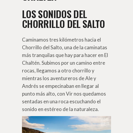
LOS SONIDOS DEL
CHORRILLO DEL SALTO
Caminamos tres kilómetros hacia el
Chorrillo del Salto, una de la caminatas
más tranquilas que hay para hacer en El
Chaltén. Subimos por un camino entre
rocas, llegamos a otro chorrillo y
mientras los aventureros de Ale y
Andrés se empecinaban en llegar al
punto más alto, con Vir nos quedamos
sentadas en una roca escuchando el
sonido en estéreo de la naturaleza.