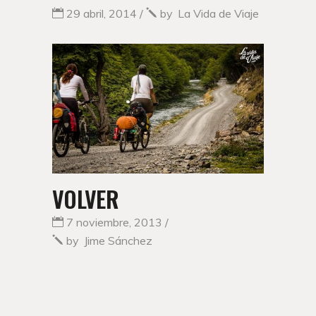
29 abril, 2014
by
La Vida de Viaje
VOLVER
7 noviembre, 2013
by
Jime Sánchez