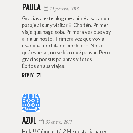
PAULA
14 febrero, 2018
Gracias a este blog me animé a sacar un
pasaje al sur y visitar El Chaltén. Primer
viaje que hago sola. Primera vez que voy
a ir a un hostel. Primera vez que voy a
usar una mochila de mochilero. No sé
qué esperar, no sé bien qué pensar. Pero
gracias por sus palabras y fotos!
Éxitos en sus viajes!
REPLY
AZUL
30 enero, 2017
Hola!! Cómo estás? Me gustaría hacer