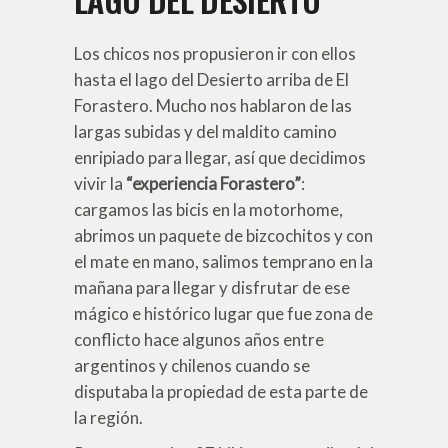
Los chicos nos propusieron ir con ellos
hasta el lago del Desierto arriba de El
Forastero. Mucho nos hablaron de las
largas subidas y del maldito camino
enripiado para llegar, así que decidimos
vivir la
“experiencia Forastero”
:
cargamos las bicis en la motorhome,
abrimos un paquete de bizcochitos y con
el mate en mano, salimos temprano en la
mañana para llegar y disfrutar de ese
mágico e histórico lugar que fue zona de
conflicto hace algunos años entre
argentinos y chilenos cuando se
disputaba la propiedad de esta parte de
la región.