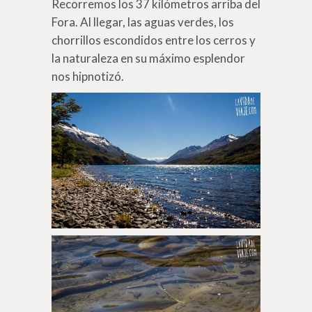
Recorremos los 37 kilómetros arriba del
Fora. Al llegar, las aguas verdes, los
chorrillos escondidos entre los cerros y
la naturaleza en su máximo esplendor
nos hipnotizó.