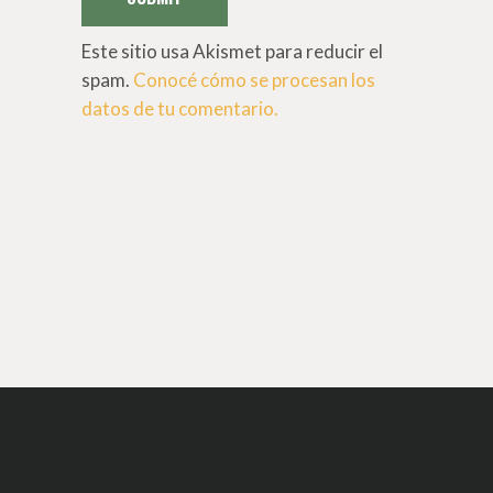
Este sitio usa Akismet para reducir el
spam.
Conocé cómo se procesan los
datos de tu comentario.