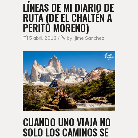
LÍNEAS DE MI DIARIO DE
RUTA (DE EL CHALTÉN A
PERITO MORENO)
5 abril, 2013
by
Jime Sánchez
CUANDO UNO VIAJA NO
SOLO LOS CAMINOS SE