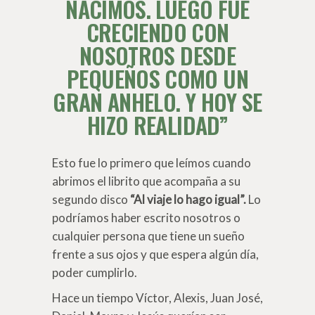
NACIMOS. LUEGO FUE
CRECIENDO CON
NOSOTROS DESDE
PEQUEÑOS COMO UN
GRAN ANHELO. Y HOY SE
HIZO REALIDAD”
Esto fue lo primero que leímos cuando
abrimos el librito que acompaña a su
segundo disco
“Al viaje lo hago igual”.
Lo
podríamos haber escrito nosotros o
cualquier persona que tiene un sueño
frente a sus ojos y que espera algún día,
poder cumplirlo.
Hace un tiempo Víctor, Alexis, Juan José,