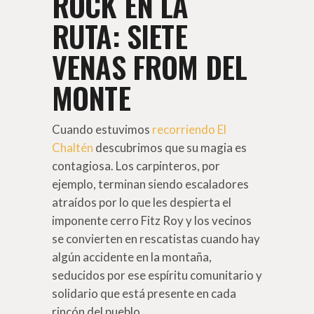
ROCK EN LA
RUTA: SIETE
VENAS FROM DEL
MONTE
Cuando estuvimos
recorriendo El
Chaltén
descubrimos que su magia es
contagiosa. Los carpinteros, por
ejemplo, terminan siendo escaladores
atraídos por lo que les despierta el
imponente cerro Fitz Roy y los vecinos
se convierten en rescatistas cuando hay
algún accidente en la montaña,
seducidos por ese espíritu comunitario y
solidario que está presente en cada
rincón del pueblo.