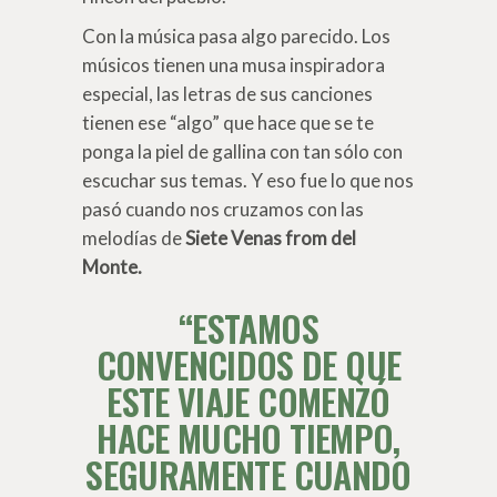
Con la música pasa algo parecido. Los
músicos tienen una musa inspiradora
especial, las letras de sus canciones
tienen ese “algo” que hace que se te
ponga la piel de gallina con tan sólo con
escuchar sus temas. Y eso fue lo que nos
pasó cuando nos cruzamos con las
melodías de
Siete Venas from del
Monte.
“ESTAMOS
CONVENCIDOS DE QUE
ESTE VIAJE COMENZÓ
HACE MUCHO TIEMPO,
SEGURAMENTE CUANDO