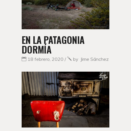
EN LA PATAGONIA
DORMÍA
18 febrero, 2020
by
Jime Sánchez