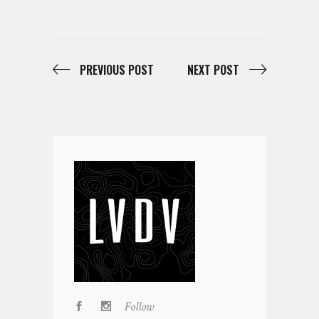
PREVIOUS POST
NEXT POST
Follow