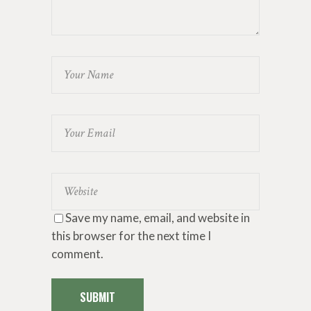
Save my name, email, and website in
this browser for the next time I
comment.
SUBMIT