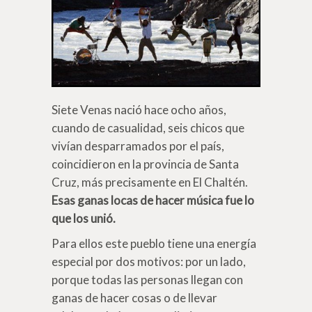
Siete Venas nació hace ocho años,
cuando de casualidad, seis chicos que
vivían desparramados por el país,
coincidieron en la provincia de Santa
Cruz, más precisamente en El Chaltén.
Esas ganas locas de hacer música fue lo
que los unió.
Para ellos este pueblo tiene una energía
especial por dos motivos: por un lado,
porque todas las personas llegan con
ganas de hacer cosas o de llevar