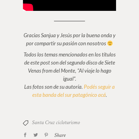
Gracias Sanjua y Jesús por la buena onda y
por compartir su pasión con nosotros
Todos los temas mencionados en los títulos
de este post son del segundo disco de Siete
Venas from del Monte, “Al viaje lo hago
igual”.
Las fotos son de su autoría.
Podés seguir a
esta banda del sur patagónico acá
.
Santa Cruz cicloturismo
Share