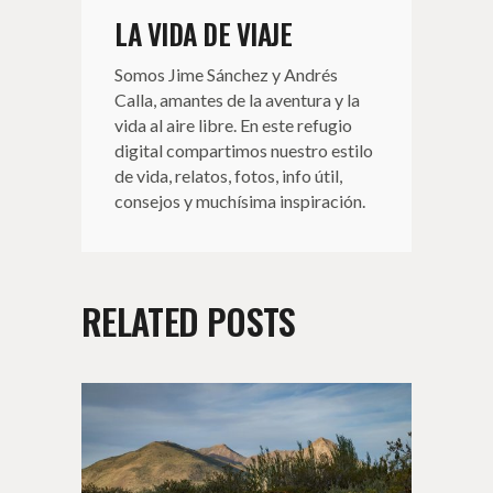
LA VIDA DE VIAJE
Somos Jime Sánchez y Andrés
Calla, amantes de la aventura y la
vida al aire libre. En este refugio
digital compartimos nuestro estilo
de vida, relatos, fotos, info útil,
consejos y muchísima inspiración.
RELATED POSTS