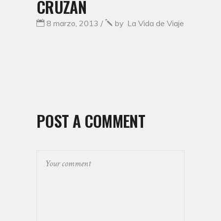
CRUZAN
8 marzo, 2013
by
La Vida de Viaje
POST A COMMENT