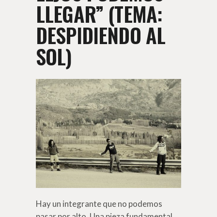
LLEGAR” (TEMA:
DESPIDIENDO AL
SOL)
Hay un integrante que no podemos
pasar por alto. Una pieza fundamental