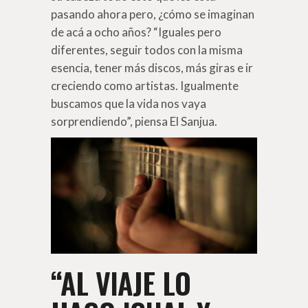
pasando ahora pero, ¿cómo se imaginan
de acá a ocho años? “Iguales pero
diferentes, seguir todos con la misma
esencia, tener más discos, más giras e ir
creciendo como artistas. Igualmente
buscamos que la vida nos vaya
sorprendiendo”, piensa El Sanjua.
“AL VIAJE LO