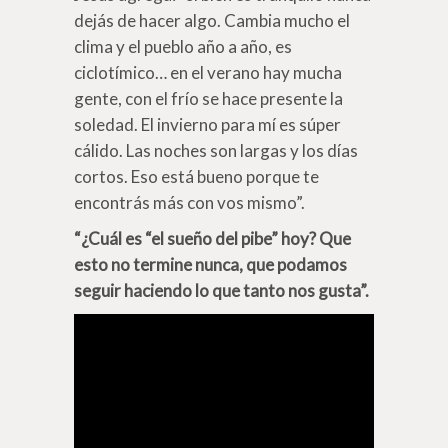
dejás de hacer algo. Cambia mucho el
clima y el pueblo año a año, es
ciclotímico… en el verano hay mucha
gente, con el frío se hace presente la
soledad. El invierno para mí es súper
cálido. Las noches son largas y los días
cortos. Eso está bueno porque te
encontrás más con vos mismo”.
“¿Cuál es “el sueño del pibe” hoy? Que
esto no termine nunca, que podamos
seguir haciendo lo que tanto nos gusta”.