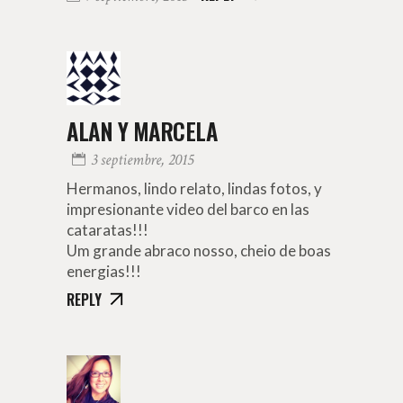
ALAN Y MARCELA
3 septiembre, 2015
Hermanos, lindo relato, lindas fotos, y
impresionante video del barco en las
cataratas!!!
Um grande abraco nosso, cheio de boas
energias!!!
REPLY