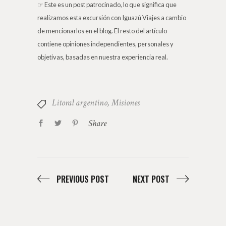
☞ Este es un post patrocinado, lo que significa que
realizamos esta excursión con Iguazú Viajes a cambio
de mencionarlos en el blog. El resto del artículo
contiene opiniones independientes, personales y
objetivas, basadas en nuestra experiencia real.
Litoral argentino
,
Misiones
Share
PREVIOUS POST
NEXT POST