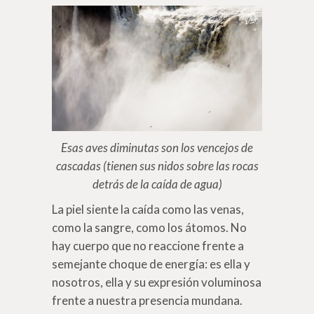
Esas aves diminutas son los vencejos de
cascadas (tienen sus nidos sobre las rocas
detrás de la caída de agua)
La piel siente la caída como las venas,
como la sangre, como los átomos. No
hay cuerpo que no reaccione frente a
semejante choque de energía: es ella y
nosotros, ella y su expresión voluminosa
frente a nuestra presencia mundana.