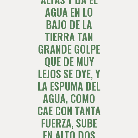
AGUA EN LO
BAJO DE LA
TIERRA TAN
GRANDE GOLPE
QUE DE MUY
LEJOS SE OYE, Y
LA ESPUMA DEL
AGUA, COMO
CAE CON TANTA
FUERZA, SUBE
EN ALTO DOS