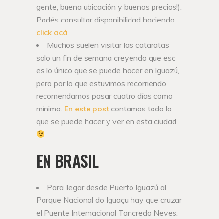
gente, buena ubicación y buenos precios!).
Podés consultar disponibilidad haciendo
click acá
.
Muchos suelen visitar las cataratas
solo un fin de semana creyendo que eso
es lo único que se puede hacer en Iguazú,
pero por lo que estuvimos recorriendo
recomendamos pasar cuatro días como
mínimo.
En este post
contamos todo lo
que se puede hacer y ver en esta ciudad
EN BRASIL
Para llegar desde Puerto Iguazú al
Parque Nacional do Iguaçu hay que cruzar
el Puente Internacional Tancredo Neves.