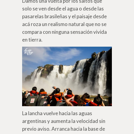
Damos una vuelta por los saltos que
solo se ven desde el agua o desde las
pasarelas brasileñas y el paisaje desde
acá roza un realismo natural que no se
compara con ninguna sensación vivida
en tierra.
La lancha vuelve hacia las aguas
argentinas y aumenta la velocidad sin
previo aviso. Arranca hacia la base de