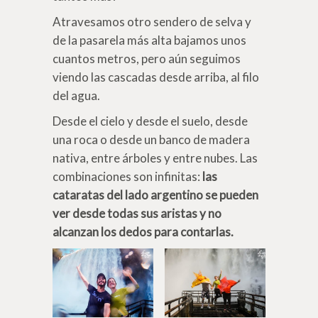
Atravesamos otro sendero de selva y
de la pasarela más alta bajamos unos
cuantos metros, pero aún seguimos
viendo las cascadas desde arriba, al filo
del agua.
Desde el cielo y desde el suelo, desde
una roca o desde un banco de madera
nativa, entre árboles y entre nubes. Las
combinaciones son infinitas:
las
cataratas del lado argentino se pueden
ver desde todas sus aristas y no
alcanzan los dedos para contarlas.