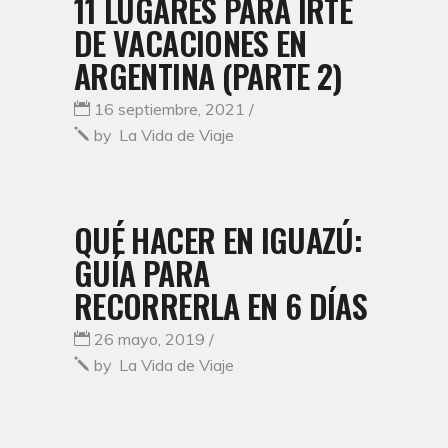
11 LUGARES PARA IRTE
DE VACACIONES EN
ARGENTINA (PARTE 2)
16 septiembre, 2021
by
La Vida de Viaje
QUÉ HACER EN IGUAZÚ:
GUÍA PARA
RECORRERLA EN 6 DÍAS
26 mayo, 2019
by
La Vida de Viaje