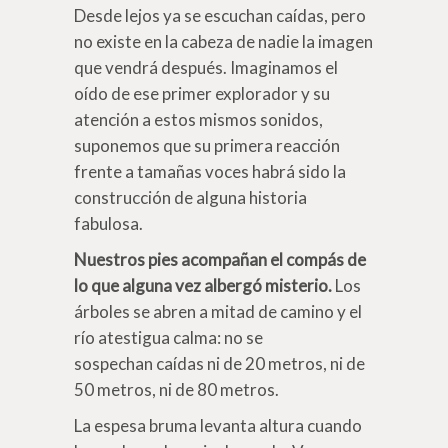
Desde lejos ya se escuchan caídas, pero
no existe en la cabeza de nadie la imagen
que vendrá después. Imaginamos el
oído de ese primer explorador y su
atención a estos mismos sonidos,
suponemos que su primera reacción
frente a tamañas voces habrá sido la
construcción de alguna historia
fabulosa.
Nuestros pies acompañan el compás de
lo que alguna vez albergó misterio.
Los
árboles se abren a mitad de camino y el
río atestigua calma: no se
sospechan caídas ni de 20 metros, ni de
50 metros, ni de 80 metros.
La espesa bruma levanta altura cuando