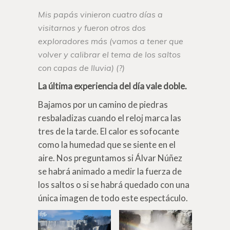
Mis papás vinieron cuatro días a
visitarnos y fueron otros dos
exploradores más (vamos a tener que
volver y calibrar el tema de los saltos
con capas de lluvia) (?)
La última experiencia del día vale doble.
Bajamos por un camino de piedras
resbaladizas cuando el reloj marca las
tres de la tarde. El calor es sofocante
como la humedad que se siente en el
aire. Nos preguntamos si Álvar Núñez
se habrá animado a medir la fuerza de
los saltos o si se habrá quedado con una
única imagen de todo este espectáculo.