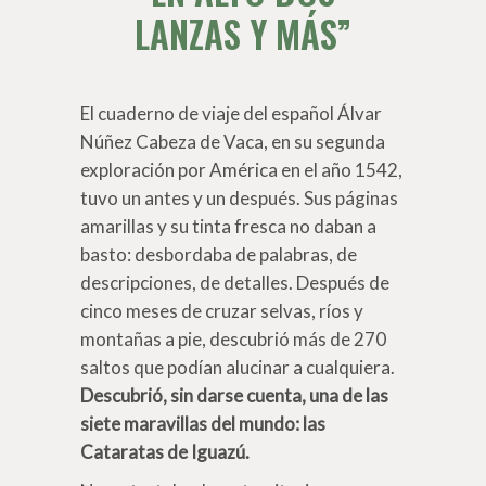
LANZAS Y MÁS
El cuaderno de viaje del español Álvar
Núñez Cabeza de Vaca, en su segunda
exploración por América en el año 1542,
tuvo un antes y un después. Sus páginas
amarillas y su tinta fresca no daban a
basto: desbordaba de palabras, de
descripciones, de detalles. Después de
cinco meses de cruzar selvas, ríos y
montañas a pie, descubrió más de 270
saltos que podían alucinar a cualquiera.
Descubrió, sin darse cuenta, una de las
siete maravillas del mundo: las
Cataratas de Iguazú.