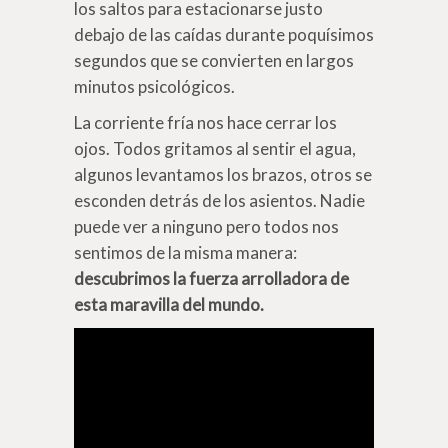
los saltos para estacionarse justo
debajo de las caídas durante poquísimos
segundos que se convierten en largos
minutos psicológicos.
La corriente fría nos hace cerrar los
ojos. Todos gritamos al sentir el agua,
algunos levantamos los brazos, otros se
esconden detrás de los asientos. Nadie
puede ver a ninguno pero todos nos
sentimos de la misma manera:
descubrimos la fuerza arrolladora de
esta maravilla del mundo.