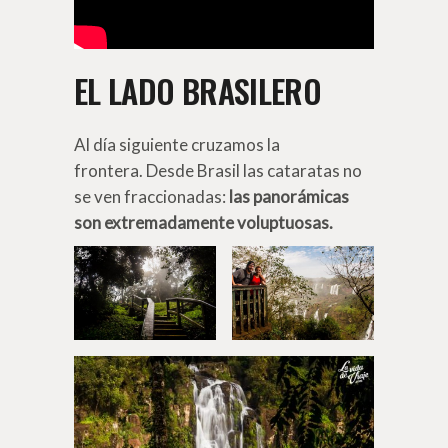
EL LADO BRASILERO
Al día siguiente cruzamos la
frontera. Desde Brasil las cataratas no
se ven fraccionadas:
las panorámicas
son extremadamente voluptuosas.