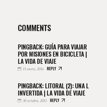
COMMENTS
PINGBACK:
GUÍA PARA VIAJAR
POR MISIONES EN BICICLETA |
LA VIDA DE VIAJE
REPLY
15 enero, 2016
PINGBACK:
LITORAL (2): UNA L
INVERTIDA | LA VIDA DE VIAJE
REPLY
30 octubre, 2015