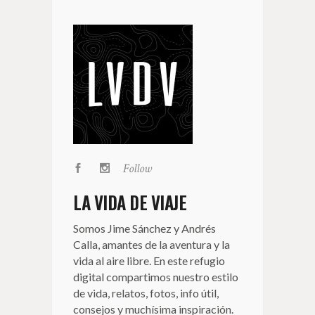
Follow
LA VIDA DE VIAJE
Somos Jime Sánchez y Andrés
Calla, amantes de la aventura y la
vida al aire libre. En este refugio
digital compartimos nuestro estilo
de vida, relatos, fotos, info útil,
consejos y muchísima inspiración.