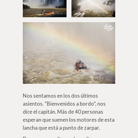
Nos sentamos en los dos últimos
asientos. “Bienvenidos a bordo”, nos
dice el capitán. Más de 40 personas
esperan que suenen los motores de esta
lancha que está a punto de zarpar.