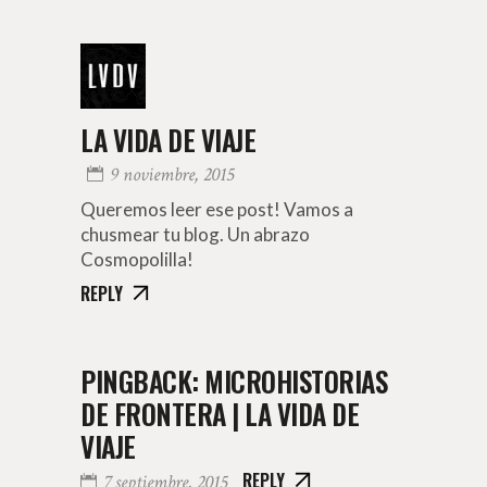
LA VIDA DE VIAJE
9 noviembre, 2015
Queremos leer ese post! Vamos a
chusmear tu blog. Un abrazo
Cosmopolilla!
REPLY
PINGBACK:
MICROHISTORIAS
DE FRONTERA | LA VIDA DE
VIAJE
REPLY
7 septiembre, 2015