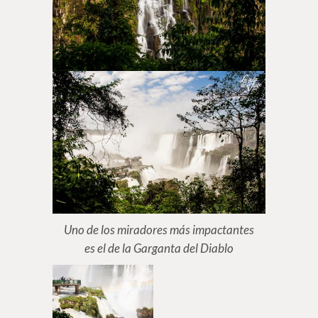
Uno de los miradores más impactantes
es el de la Garganta del Diablo