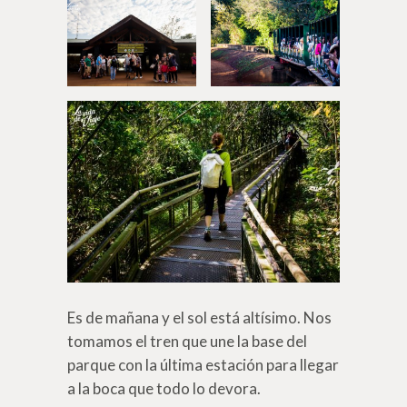
Es de mañana y el sol está altísimo. Nos
tomamos el tren que une la base del
parque con la última estación para llegar
a la boca que todo lo devora.