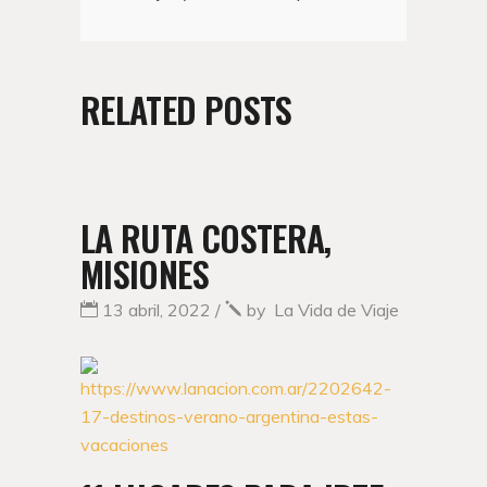
RELATED POSTS
LA RUTA COSTERA,
MISIONES
13 abril, 2022
by
La Vida de Viaje