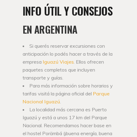
INFO ÚTIL Y CONSEJOS
EN ARGENTINA
Si querés reservar excursiones con
anticipación lo podés hacer a través de la
empresa
Iguazú Viajes
. Ellos ofrecen
paquetes completos que incluyen
transporte y guías.
Para más información sobre horarios y
tarifas visitá la página oficial del
Parque
Nacional Iguazú
.
La localidad más cercana es Puerto
Iguazú y está a unos 17 km del Parque
Nacional. Recomendamos hacer base en
el hostel Porämbá (¡buena energía, buena