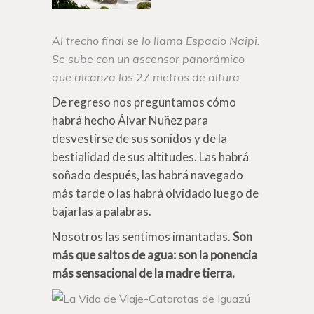
Al trecho final se lo llama Espacio Naipi.
Se sube con un ascensor panorámico
que alcanza los 27 metros de altura
De regreso nos preguntamos cómo
habrá hecho Álvar Nuñez para
desvestirse de sus sonidos y de la
bestialidad de sus altitudes. Las habrá
soñado después, las habrá navegado
más tarde o las habrá olvidado luego de
bajarlas a palabras.
Nosotros las sentimos imantadas.
Son
más que saltos de agua: son la ponencia
más sensacional de la madre tierra.