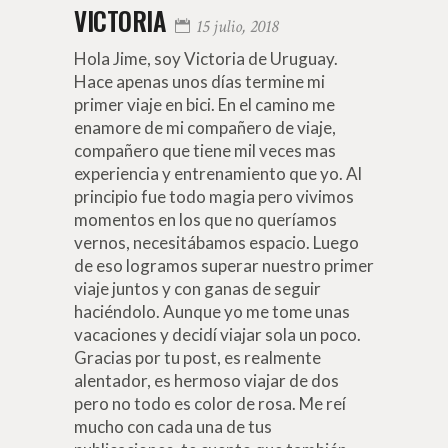
VICTORIA
15 julio, 2018
Hola Jime, soy Victoria de Uruguay.
Hace apenas unos días termine mi
primer viaje en bici. En el camino me
enamore de mi compañero de viaje,
compañero que tiene mil veces mas
experiencia y entrenamiento que yo. Al
principio fue todo magia pero vivimos
momentos en los que no queríamos
vernos, necesitábamos espacio. Luego
de eso logramos superar nuestro primer
viaje juntos y con ganas de seguir
haciéndolo. Aunque yo me tome unas
vacaciones y decidí viajar sola un poco.
Gracias por tu post, es realmente
alentador, es hermoso viajar de dos
pero no todo es color de rosa. Me reí
mucho con cada una de tus