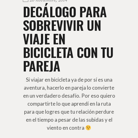
DECÁLOGO PARA
SOBREVIVIR UN
VIAJE EN
BICICLETA CON TU
PAREJA
Si viajar en bicicleta ya de por sí es una
aventura, hacerlo en pareja lo convierte
en un verdadero desafío. Por eso quiero
compartirte lo que aprendí en la ruta
para que logres que tu relación perdure
en el tiempo a pesar de las subidas y el
viento en contra