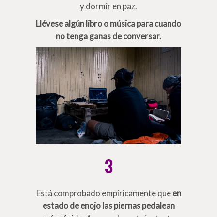
y dormir en paz.
Llévese algún libro o música para cuando
no tenga ganas de conversar.
3
Está comprobado empíricamente que
en
estado de enojo las piernas pedalean