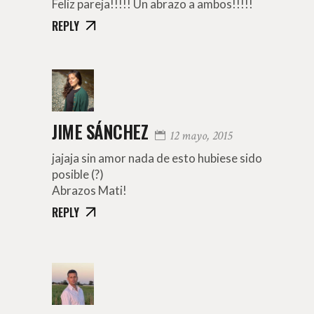
Feliz pareja!!!!! Un abrazo a ambos!!!!!
REPLY
JIME SÁNCHEZ
12 mayo, 2015
jajaja sin amor nada de esto hubiese sido
posible (?)
Abrazos Mati!
REPLY