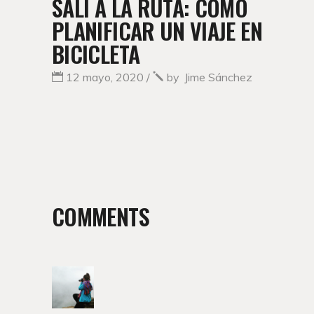
SALÍ A LA RUTA: CÓMO
PLANIFICAR UN VIAJE EN
BICICLETA
12 mayo, 2020
by
Jime Sánchez
COMMENTS