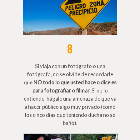
8
Si viaja con un fotógrafo o una
fotógrafa, no se olvide de recordarle
que
NO todo lo que usted hace o dice es
para fotografiar o filmar.
Si no lo
entiende, hágale una amenaza de que va
a hacer público algo muy privado (como
los cinco días que teniendo ducha no se
bañó).