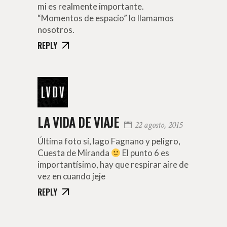
mi es realmente importante.
“Momentos de espacio” lo llamamos
nosotros.
REPLY
LA VIDA DE VIAJE
22 agosto, 2015
Última foto sí, lago Fagnano y peligro,
Cuesta de Miranda
El punto 6 es
importantísimo, hay que respirar aire de
vez en cuando jeje
REPLY