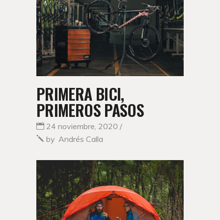
PRIMERA BICI,
PRIMEROS PASOS
24 noviembre, 2020
by
Andrés Calla