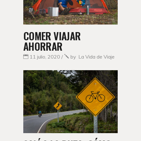
COMER VIAJAR
AHORRAR
11 julio, 2020
by
La Vida de Viaje