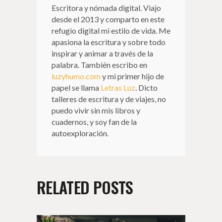
Escritora y nómada digital. Viajo
desde el 2013 y comparto en este
refugio digital mi estilo de vida. Me
apasiona la escritura y sobre todo
inspirar y animar a través de la
palabra. También escribo en
luzyhumo.com
y mi primer hijo de
papel se llama
Letras Luz
. Dicto
talleres de escritura y de viajes, no
puedo vivir sin mis libros y
cuadernos, y soy fan de la
autoexploración.
RELATED POSTS