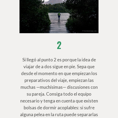
2
Si llegó al punto 2 es porque la idea de
viajar de a dos sigue en pie. Sepa que
desde el momento en que empiezan los
preparativos del viaje, empiezan las
muchas —muchísimas— discusiones con
su pareja. Consiga todo el equipo
necesario y tenga en cuenta que existen
bolsas de dormir acoplables: si sufre
alguna pelea en la ruta puede separarlas