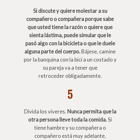
Si discute y quiere molestar a su
compañero o compañera porque sabe
que usted tiene la razón o quiere que
sienta lástima, puede simular que le
pasó algo con la bicicleta o que le duele
alguna parte del cuerpo.
Bájese, camine
por la banquina con la bici a un costado y
su pareja va a tener que
retroceder obligadamente.
5
Divida los víveres.
Nunca permita que la
otra persona lleve toda la comida.
Si
tiene hambre y su compañera o
compañero está muy adelante
,