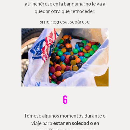
atrinchérese en la banquina: no le va a
quedar otra que retroceder.
Si no regresa, sepárese.
6
Tómese algunos momentos durante el
viaje para
estar en soledad o en