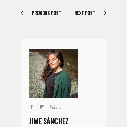
PREVIOUS POST
NEXT POST
Follow
JIME SÁNCHEZ