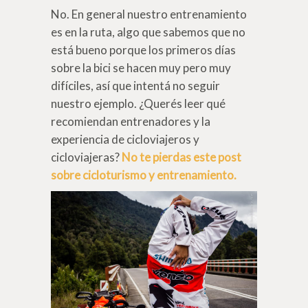
No. En general nuestro entrenamiento
es en la ruta, algo que sabemos que no
está bueno porque los primeros días
sobre la bici se hacen muy pero muy
difíciles, así que intentá no seguir
nuestro ejemplo. ¿Querés leer qué
recomiendan entrenadores y la
experiencia de cicloviajeros y
cicloviajeras?
No te pierdas este post
sobre cicloturismo y entrenamiento.