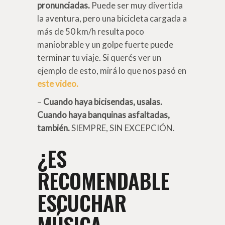
pronunciadas.
Puede ser muy divertida
la aventura, pero una bicicleta cargada a
más de 50 km/h resulta poco
maniobrable y un golpe fuerte puede
terminar tu viaje. Si querés ver un
ejemplo de esto, mirá lo que nos pasó en
este video.
–
Cuando haya bicisendas, usalas.
Cuando haya banquinas asfaltadas,
también.
SIEMPRE, SIN EXCEPCIÓN.
¿ES
RECOMENDABLE
ESCUCHAR
MÚSICA