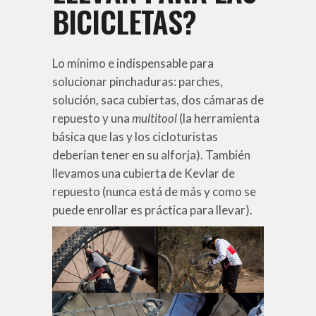
BICICLETAS?
Lo mínimo e indispensable para
solucionar pinchaduras: parches,
solución, saca cubiertas, dos cámaras de
repuesto y una
multitool
(la herramienta
básica que las y los cicloturistas
deberían tener en su alforja). También
llevamos una cubierta de Kevlar de
repuesto (nunca está de más y como se
puede enrollar es práctica para llevar).