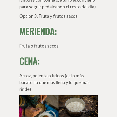
para seguir pedaleando el resto del día)
Opción 3. Fruta y frutos secos
MERIENDA:
Fruta o frutos secos
CENA:
Arroz, polenta o fideos (es lo más
barato, lo que más llena y lo que más
rinde)