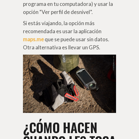
programa en tu computadora) y usar la
opción “Ver perfil de desnivel”.
Si estás viajando, la opción más
recomendada es usar la aplicación
maps.me
que se puede usar sin datos.
Otra alternativa es llevar un GPS.
¿CÓMO HACEN