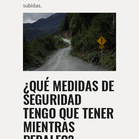
subidas.
¿QUÉ MEDIDAS DE
SEGURIDAD
TENGO QUE TENER
MIENTRAS