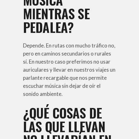
MIENTRAS SE
PEDALEA?
Depende. En rutas con mucho tráfico no,
pero en caminos secundarios o rurales
sí. En nuestro caso preferimos no usar
auriculares y llevar en nuestros viajes un
parlante recargable que nos permite
escuchar música sin dejar de oír el
sonido ambiente.
¿QUÉ COSAS DE
LAS QUE LLEVAN