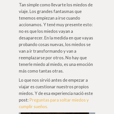
Tan simple como llevarte los miedos de
viaje. Los grandes fantasmas que
tenemos empiezan a irse cuando
accionamos. Y tené muy presente esto:
no es que los miedos vayan a
desaparecer. En la medida en que vayas
probando cosas nuevas, los miedos se
van a ir transformando y van a
reemplazarse por otros. No hay que
tenerle miedo al miedo, es una emoción
más como tantas otras.
Lo que nos sirvió antes de empezar a
viajar es cuestionar nuestros propios
miedos. Y de esa experiencia nació este
post:
Preguntas para soltar miedos y
cumplir sueños.