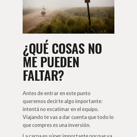
¿QUÉ COSAS NO
ME PUEDEN
FALTAR?
Antes de entrar en este punto
queremos decirte algo importante:
intentá no escatimar en el equipo.
Viajando te vas a dar cuenta que todo lo
que compres es una inversión.
La carpa es súper importante porque va