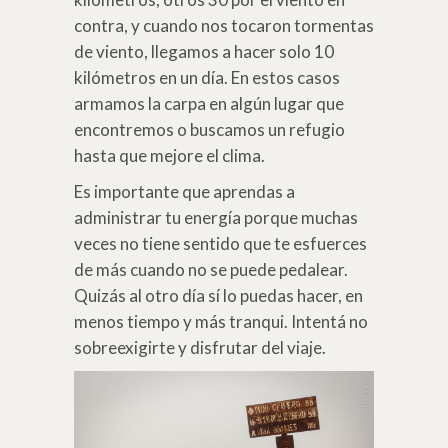
contra, y cuando nos tocaron tormentas
de viento, llegamos a hacer solo 10
kilómetros en un día. En estos casos
armamos la carpa en algún lugar que
encontremos o buscamos un refugio
hasta que mejore el clima.
Es importante que aprendas a
administrar tu energía porque muchas
veces no tiene sentido que te esfuerces
de más cuando no se puede pedalear.
Quizás al otro día sí lo puedas hacer, en
menos tiempo y más tranqui. Intentá no
sobreexigirte y disfrutar del viaje.