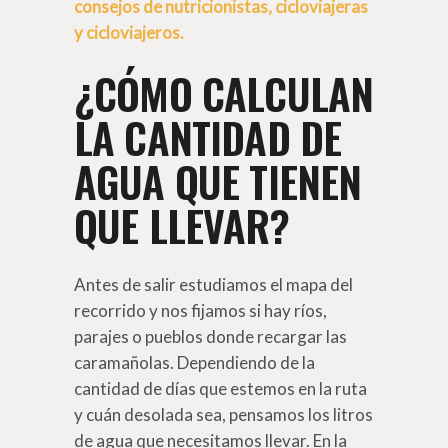
consejos de nutricionistas, cicloviajeras
y cicloviajeros.
¿CÓMO CALCULAN
LA CANTIDAD DE
AGUA QUE TIENEN
QUE LLEVAR?
Antes de salir estudiamos el mapa del
recorrido y nos fijamos si hay ríos,
parajes o pueblos donde recargar las
caramañolas. Dependiendo de la
cantidad de días que estemos en la ruta
y cuán desolada sea, pensamos los litros
de agua que necesitamos llevar. En la