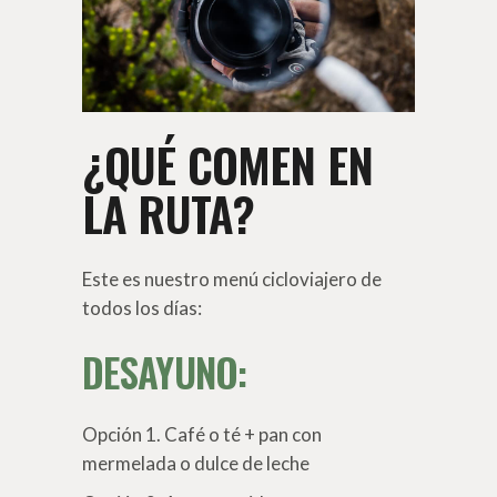
¿QUÉ COMEN EN
LA RUTA?
Este es nuestro menú cicloviajero de
todos los días:
DESAYUNO:
Opción 1. Café o té + pan con
mermelada o dulce de leche