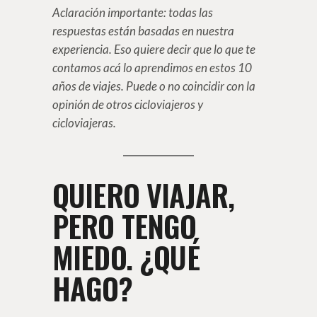
Aclaración importante: todas las
respuestas están basadas en nuestra
experiencia. Eso quiere decir que lo que te
contamos acá lo aprendimos en estos 10
años de viajes. Puede o no coincidir con la
opinión de otros cicloviajeros y
cicloviajeras.
QUIERO VIAJAR,
PERO TENGO
MIEDO. ¿QUÉ
HAGO?