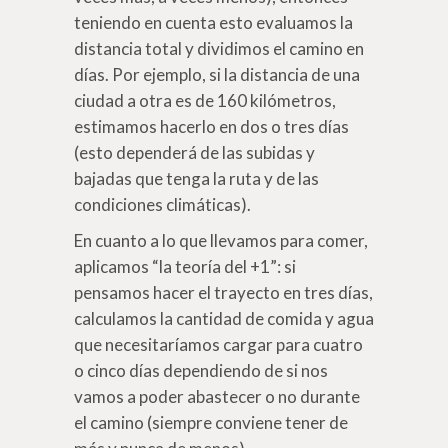
teniendo en cuenta esto evaluamos la
distancia total y dividimos el camino en
días. Por ejemplo, si la distancia de una
ciudad a otra es de 160 kilómetros,
estimamos hacerlo en dos o tres días
(esto dependerá de las subidas y
bajadas que tenga la ruta y de las
condiciones climáticas).
En cuanto a lo que llevamos para comer,
aplicamos “la teoría del +1”: si
pensamos hacer el trayecto en tres días,
calculamos la cantidad de comida y agua
que necesitaríamos cargar para cuatro
o cinco días dependiendo de si nos
vamos a poder abastecer o no durante
el camino (siempre conviene tener de