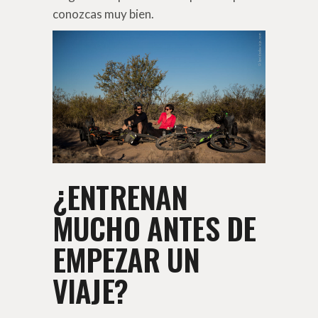
conozcas muy bien.
¿ENTRENAN
MUCHO ANTES DE
EMPEZAR UN
VIAJE?