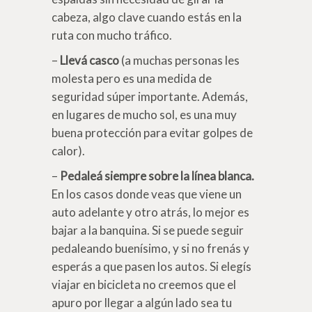
cabeza, algo clave cuando estás en la
ruta con mucho tráfico.
–
Llevá casco
(a muchas personas les
molesta pero es una medida de
seguridad súper importante. Además,
en lugares de mucho sol, es una muy
buena protección para evitar golpes de
calor).
–
Pedaleá siempre sobre la línea blanca.
En los casos donde veas que viene un
auto adelante y otro atrás, lo mejor es
bajar a la banquina. Si se puede seguir
pedaleando buenísimo, y si no frenás y
esperás a que pasen los autos. Si elegís
viajar en bicicleta no creemos que el
apuro por llegar a algún lado sea tu