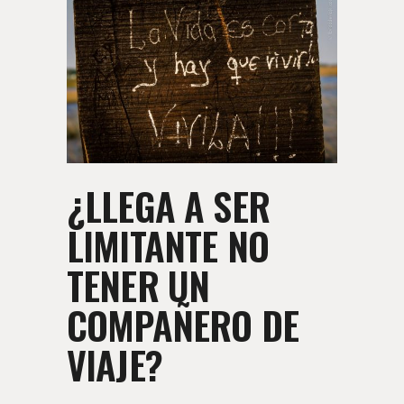
¿LLEGA A SER
LIMITANTE NO
TENER UN
COMPAÑERO DE
VIAJE?