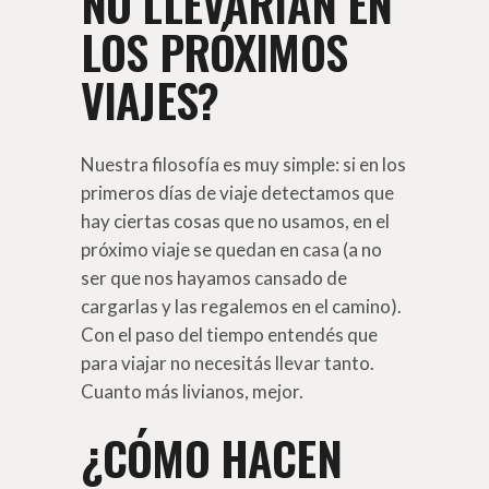
NO LLEVARÍAN EN
LOS PRÓXIMOS
VIAJES?
Nuestra filosofía es muy simple: si en los
primeros días de viaje detectamos que
hay ciertas cosas que no usamos, en el
próximo viaje se quedan en casa (a no
ser que nos hayamos cansado de
cargarlas y las regalemos en el camino).
Con el paso del tiempo entendés que
para viajar no necesitás llevar tanto.
Cuanto más livianos, mejor.
¿CÓMO HACEN